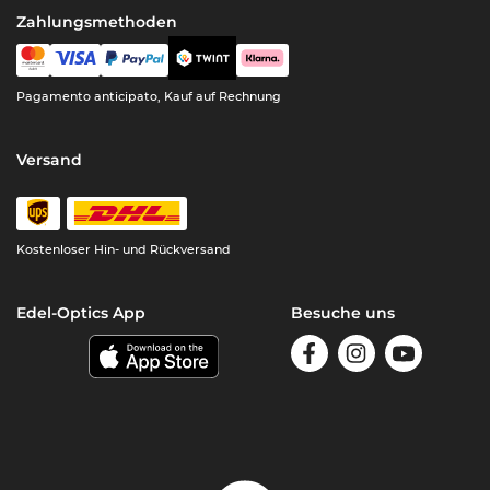
Zahlungsmethoden
Pagamento anticipato, Kauf auf Rechnung
Versand
Kostenloser Hin- und Rückversand
Edel-Optics App
Besuche uns