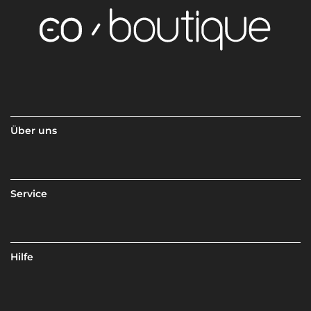
Über uns
Service
Hilfe