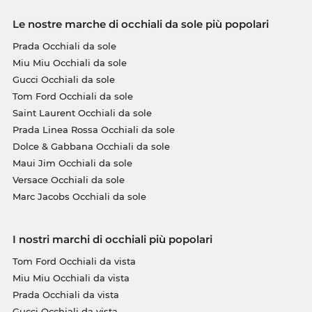
Le nostre marche di occhiali da sole più popolari
Prada Occhiali da sole
Miu Miu Occhiali da sole
Gucci Occhiali da sole
Tom Ford Occhiali da sole
Saint Laurent Occhiali da sole
Prada Linea Rossa Occhiali da sole
Dolce & Gabbana Occhiali da sole
Maui Jim Occhiali da sole
Versace Occhiali da sole
Marc Jacobs Occhiali da sole
I nostri marchi di occhiali più popolari
Tom Ford Occhiali da vista
Miu Miu Occhiali da vista
Prada Occhiali da vista
Gucci Occhiali da vista