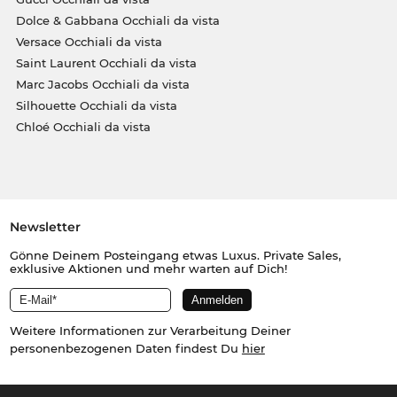
Dolce & Gabbana Occhiali da vista
Versace Occhiali da vista
Saint Laurent Occhiali da vista
Marc Jacobs Occhiali da vista
Silhouette Occhiali da vista
Chloé Occhiali da vista
Newsletter
Gönne Deinem Posteingang etwas Luxus. Private Sales,
exklusive Aktionen und mehr warten auf Dich!
Weitere Informationen zur Verarbeitung Deiner
personenbezogenen Daten findest Du
hier