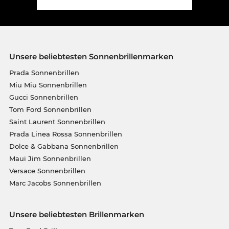
Unsere beliebtesten Sonnenbrillenmarken
Prada Sonnenbrillen
Miu Miu Sonnenbrillen
Gucci Sonnenbrillen
Tom Ford Sonnenbrillen
Saint Laurent Sonnenbrillen
Prada Linea Rossa Sonnenbrillen
Dolce & Gabbana Sonnenbrillen
Maui Jim Sonnenbrillen
Versace Sonnenbrillen
Marc Jacobs Sonnenbrillen
Unsere beliebtesten Brillenmarken