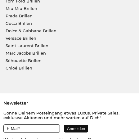
Tom Ford Brillen
Miu Miu Brillen
Prada Brillen
Gucci Brillen
Dolce & Gabbana Brillen
Versace Brillen
Saint Laurent Brillen
Marc Jacobs Brillen
Silhouette Brillen
Chloé Brillen
Newsletter
Gönne Deinem Posteingang etwas Luxus. Private Sales,
exklusive Aktionen und mehr warten auf Dich!