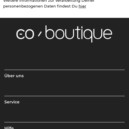
Weitere Informationen zur Verarbeitung Deiner
personenbezogenen Daten findest Du
hier
Über uns
Service
Hilfe