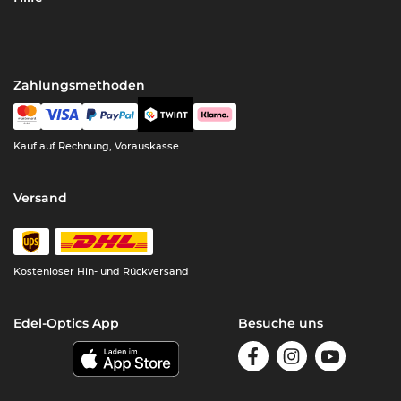
Zahlungsmethoden
Kauf auf Rechnung, Vorauskasse
Versand
Kostenloser Hin- und Rückversand
Edel-Optics App
Besuche uns