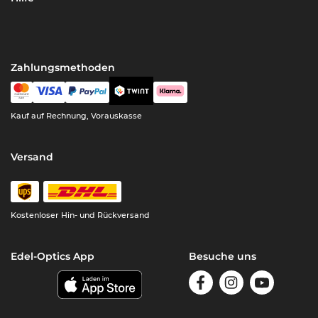
Zahlungsmethoden
Kauf auf Rechnung, Vorauskasse
Versand
Kostenloser Hin- und Rückversand
Edel-Optics App
Besuche uns