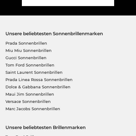
Unsere beliebtesten Sonnenbrillenmarken
Prada Sonnenbrillen
Miu Miu Sonnenbrillen
Gucci Sonnenbrillen
Tom Ford Sonnenbrillen
Saint Laurent Sonnenbrillen
Prada Linea Rossa Sonnenbrillen
Dolce & Gabbana Sonnenbrillen
Maui Jim Sonnenbrillen
Versace Sonnenbrillen
Marc Jacobs Sonnenbrillen
Unsere beliebtesten Brillenmarken