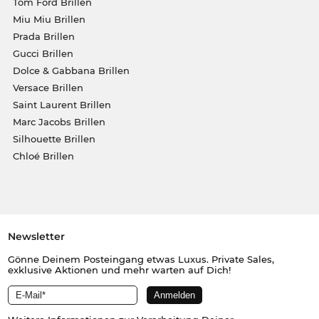
Tom Ford Brillen
Miu Miu Brillen
Prada Brillen
Gucci Brillen
Dolce & Gabbana Brillen
Versace Brillen
Saint Laurent Brillen
Marc Jacobs Brillen
Silhouette Brillen
Chloé Brillen
Newsletter
Gönne Deinem Posteingang etwas Luxus. Private Sales,
exklusive Aktionen und mehr warten auf Dich!