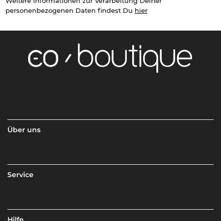
Weitere Informationen zur Verarbeitung Deiner
personenbezogenen Daten findest Du
hier
Über uns
Service
Hilfe