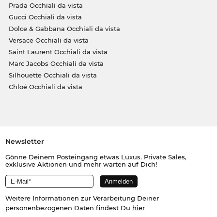
Prada Occhiali da vista
Gucci Occhiali da vista
Dolce & Gabbana Occhiali da vista
Versace Occhiali da vista
Saint Laurent Occhiali da vista
Marc Jacobs Occhiali da vista
Silhouette Occhiali da vista
Chloé Occhiali da vista
Newsletter
Gönne Deinem Posteingang etwas Luxus. Private Sales,
exklusive Aktionen und mehr warten auf Dich!
Weitere Informationen zur Verarbeitung Deiner
personenbezogenen Daten findest Du
hier