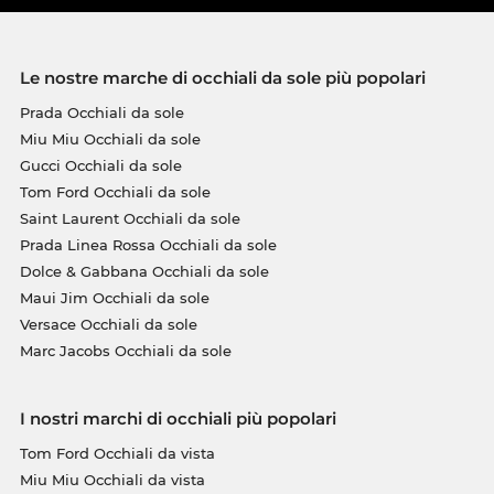
Le nostre marche di occhiali da sole più popolari
Prada Occhiali da sole
Miu Miu Occhiali da sole
Gucci Occhiali da sole
Tom Ford Occhiali da sole
Saint Laurent Occhiali da sole
Prada Linea Rossa Occhiali da sole
Dolce & Gabbana Occhiali da sole
Maui Jim Occhiali da sole
Versace Occhiali da sole
Marc Jacobs Occhiali da sole
I nostri marchi di occhiali più popolari
Tom Ford Occhiali da vista
Miu Miu Occhiali da vista