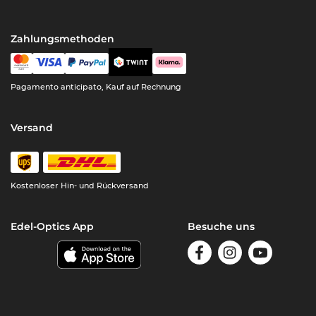
Zahlungsmethoden
Pagamento anticipato, Kauf auf Rechnung
Versand
Kostenloser Hin- und Rückversand
Edel-Optics App
Besuche uns