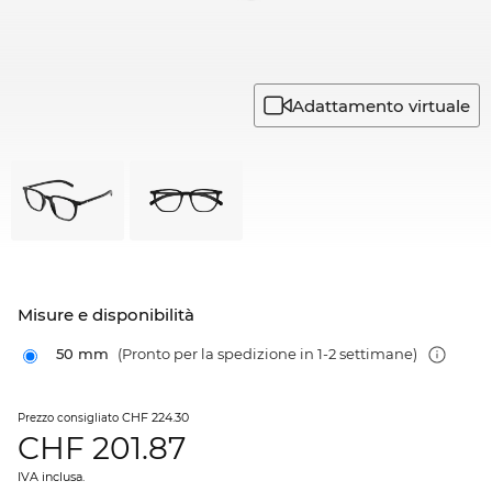
Adattamento virtuale
Misure e disponibilità
50 mm
(Pronto per la spedizione in 1-2 settimane)
CHF 224.30
Prezzo consigliato
CHF
201.87
IVA inclusa.