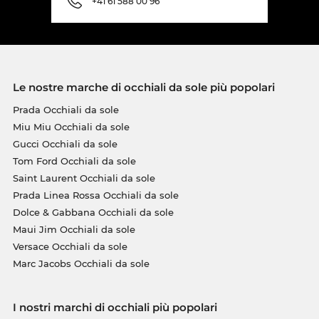
+41 61 588 00 96
Le nostre marche di occhiali da sole più popolari
Prada Occhiali da sole
Miu Miu Occhiali da sole
Gucci Occhiali da sole
Tom Ford Occhiali da sole
Saint Laurent Occhiali da sole
Prada Linea Rossa Occhiali da sole
Dolce & Gabbana Occhiali da sole
Maui Jim Occhiali da sole
Versace Occhiali da sole
Marc Jacobs Occhiali da sole
I nostri marchi di occhiali più popolari