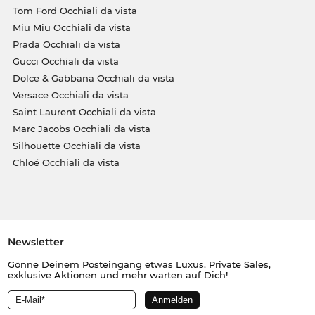
Tom Ford Occhiali da vista
Miu Miu Occhiali da vista
Prada Occhiali da vista
Gucci Occhiali da vista
Dolce & Gabbana Occhiali da vista
Versace Occhiali da vista
Saint Laurent Occhiali da vista
Marc Jacobs Occhiali da vista
Silhouette Occhiali da vista
Chloé Occhiali da vista
Newsletter
Gönne Deinem Posteingang etwas Luxus. Private Sales,
exklusive Aktionen und mehr warten auf Dich!