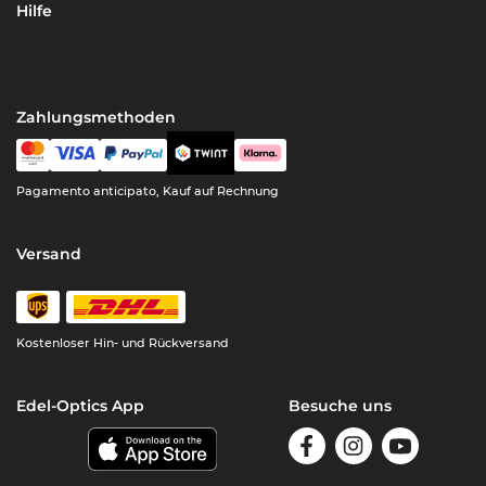
Hilfe
Zahlungsmethoden
Pagamento anticipato, Kauf auf Rechnung
Versand
Kostenloser Hin- und Rückversand
Edel-Optics App
Besuche uns