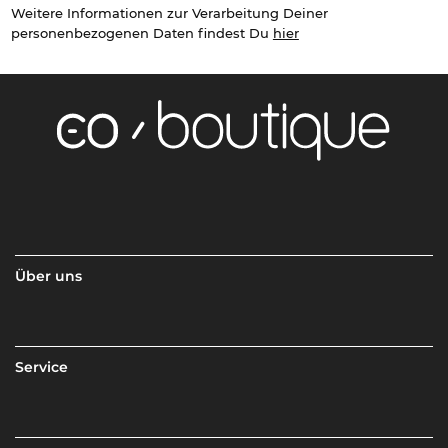
Weitere Informationen zur Verarbeitung Deiner
personenbezogenen Daten findest Du
hier
Über uns
Service