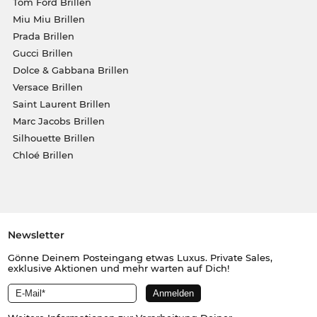
Tom Ford Brillen
Miu Miu Brillen
Prada Brillen
Gucci Brillen
Dolce & Gabbana Brillen
Versace Brillen
Saint Laurent Brillen
Marc Jacobs Brillen
Silhouette Brillen
Chloé Brillen
Newsletter
Gönne Deinem Posteingang etwas Luxus. Private Sales,
exklusive Aktionen und mehr warten auf Dich!