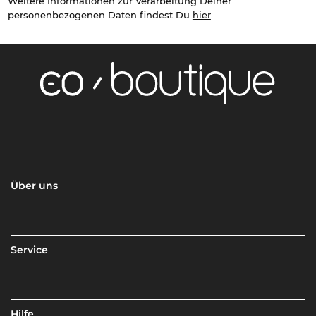
Weitere Informationen zur Verarbeitung Deiner
personenbezogenen Daten findest Du
hier
Über uns
Service
Hilfe