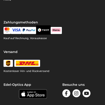
Zahlungsmethoden
Kauf auf Rechnung, Vorauskasse
Versand
Kostenloser Hin- und Rückversand
Edel-Optics App
Besuche uns