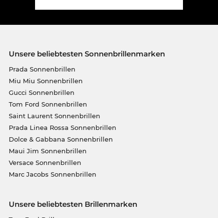
Unsere beliebtesten Sonnenbrillenmarken
Prada Sonnenbrillen
Miu Miu Sonnenbrillen
Gucci Sonnenbrillen
Tom Ford Sonnenbrillen
Saint Laurent Sonnenbrillen
Prada Linea Rossa Sonnenbrillen
Dolce & Gabbana Sonnenbrillen
Maui Jim Sonnenbrillen
Versace Sonnenbrillen
Marc Jacobs Sonnenbrillen
Unsere beliebtesten Brillenmarken