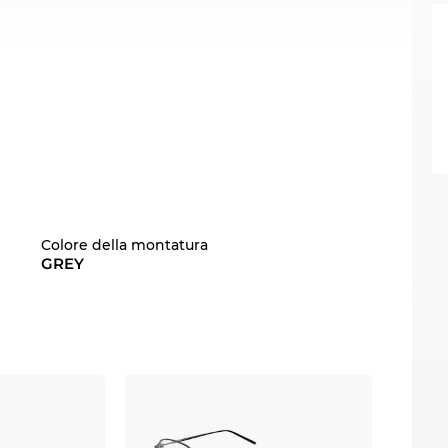
Colore della montatura
GREY