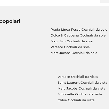
 popolari
Prada Linea Rossa Occhiali da sole
Dolce & Gabbana Occhiali da sole
Maui Jim Occhiali da sole
Versace Occhiali da sole
Marc Jacobs Occhiali da sole
Versace Occhiali da vista
Saint Laurent Occhiali da vista
Marc Jacobs Occhiali da vista
Silhouette Occhiali da vista
Chloé Occhiali da vista