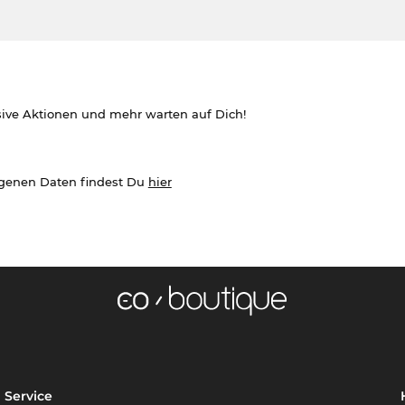
sive Aktionen und mehr warten auf Dich!
ogenen Daten findest Du
hier
Service