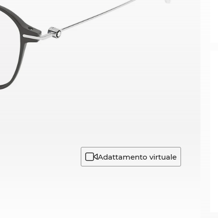
Adattamento virtuale