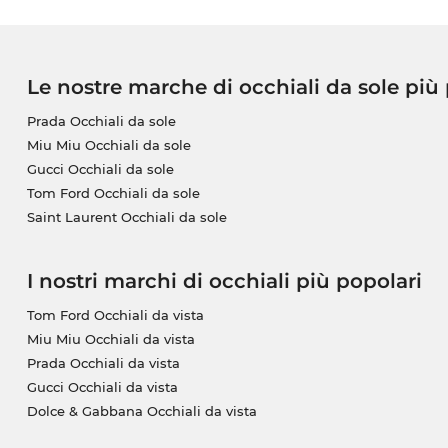
Le nostre marche di occhiali da sole più
Prada Occhiali da sole
Miu Miu Occhiali da sole
Gucci Occhiali da sole
Tom Ford Occhiali da sole
Saint Laurent Occhiali da sole
I nostri marchi di occhiali più popolari
Tom Ford Occhiali da vista
Miu Miu Occhiali da vista
Prada Occhiali da vista
Gucci Occhiali da vista
Dolce & Gabbana Occhiali da vista