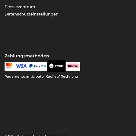
Pressezentrum
Datenschutzeinstellungen
Zahlungsmethoden
Pagamento anticipato, Kauf auf Rechnung