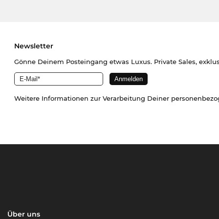
Newsletter
Gönne Deinem Posteingang etwas Luxus. Private Sales, exklu
Weitere Informationen zur Verarbeitung Deiner personenbez
Über uns