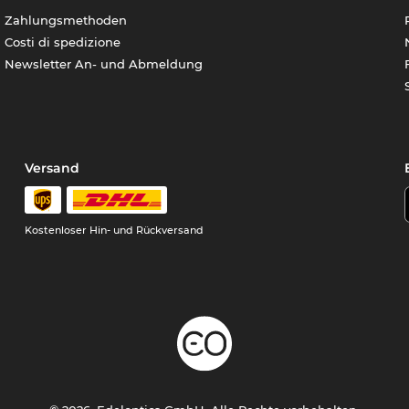
Zahlungsmethoden
Costi di spedizione
Newsletter An- und Abmeldung
Versand
Kostenloser Hin- und Rückversand