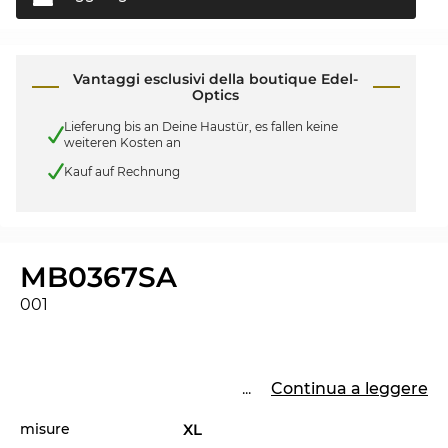
Vantaggi esclusivi della boutique Edel-
Optics
Lieferung bis an Deine Haustür, es fallen keine
weiteren Kosten an
Kauf auf Rechnung
MB0367SA
001
...
Continua a leggere
misure
XL