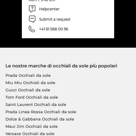
Helpcenter
Submit a request
+41 61 588 00 96
Le nostre marche di occhiali da sole più popolari
Prada Occhiali da sole
Miu Miu Occhiali da sole
Gucci Occhiali da sole
Tom Ford Occhiali da sole
Saint Laurent Occhiali da sole
Prada Linea Rossa Occhiali da sole
Dolce & Gabbana Occhiali da sole
Maui Jim Occhiali da sole
Versace Occhiali da sole