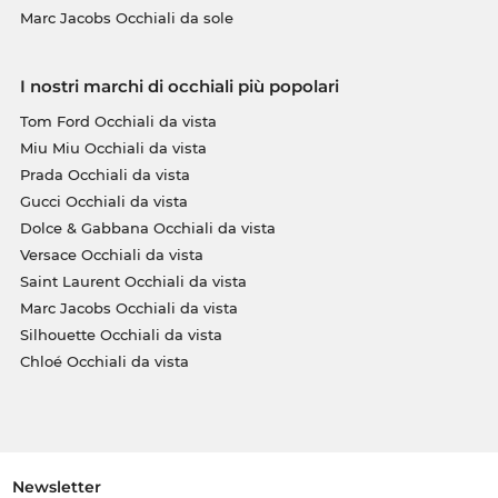
Marc Jacobs Occhiali da sole
I nostri marchi di occhiali più popolari
Tom Ford Occhiali da vista
Miu Miu Occhiali da vista
Prada Occhiali da vista
Gucci Occhiali da vista
Dolce & Gabbana Occhiali da vista
Versace Occhiali da vista
Saint Laurent Occhiali da vista
Marc Jacobs Occhiali da vista
Silhouette Occhiali da vista
Chloé Occhiali da vista
Newsletter