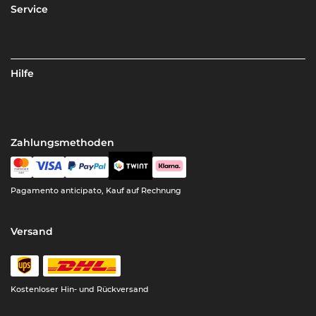
Service
Hilfe
Zahlungsmethoden
Pagamento anticipato, Kauf auf Rechnung
Versand
Kostenloser Hin- und Rückversand