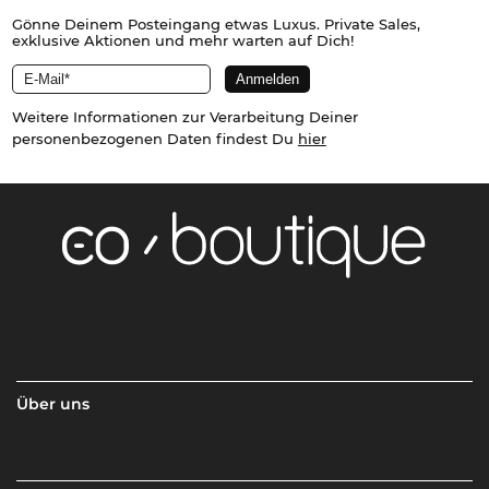
Gönne Deinem Posteingang etwas Luxus. Private Sales,
exklusive Aktionen und mehr warten auf Dich!
Weitere Informationen zur Verarbeitung Deiner
personenbezogenen Daten findest Du
hier
Über uns