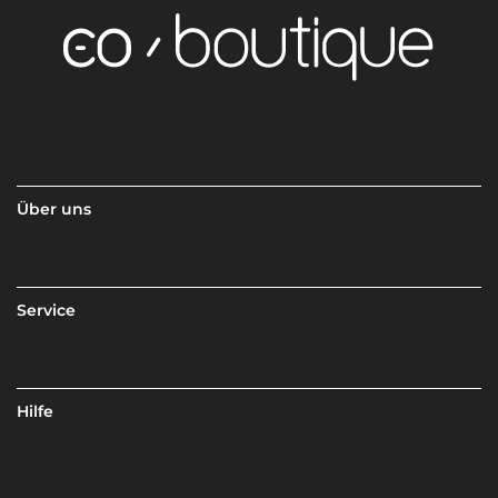
Über uns
Service
Hilfe