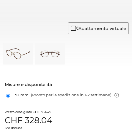
Adattamento virtuale
Misure e disponibilità
52 mm
(Pronto per la spedizione in 1-2 settimane)
CHF 364.49
Prezzo consigliato
CHF
328.04
IVA inclusa.