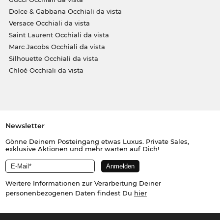
Dolce & Gabbana Occhiali da vista
Versace Occhiali da vista
Saint Laurent Occhiali da vista
Marc Jacobs Occhiali da vista
Silhouette Occhiali da vista
Chloé Occhiali da vista
Newsletter
Gönne Deinem Posteingang etwas Luxus. Private Sales,
exklusive Aktionen und mehr warten auf Dich!
Weitere Informationen zur Verarbeitung Deiner
personenbezogenen Daten findest Du
hier