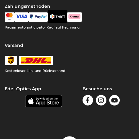
Zahlungsmethoden
Pagamento anticipato, Kauf auf Rechnung
Versand
Kostenloser Hin- und Rückversand
Edel-Optics App
Besuche uns