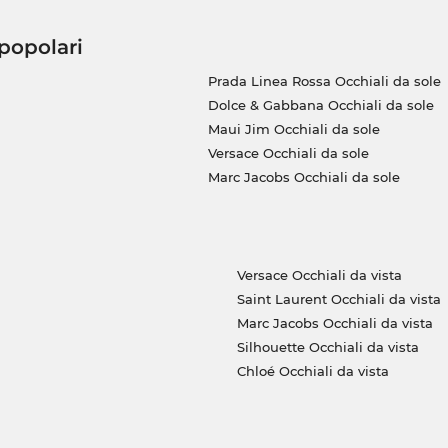
 popolari
Prada Linea Rossa Occhiali da sole
Dolce & Gabbana Occhiali da sole
Maui Jim Occhiali da sole
Versace Occhiali da sole
Marc Jacobs Occhiali da sole
Versace Occhiali da vista
Saint Laurent Occhiali da vista
Marc Jacobs Occhiali da vista
Silhouette Occhiali da vista
Chloé Occhiali da vista