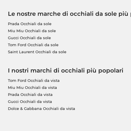
Le nostre marche di occhiali da sole più
Prada Occhiali da sole
Miu Miu Occhiali da sole
Gucci Occhiali da sole
Tom Ford Occhiali da sole
Saint Laurent Occhiali da sole
I nostri marchi di occhiali più popolari
Tom Ford Occhiali da vista
Miu Miu Occhiali da vista
Prada Occhiali da vista
Gucci Occhiali da vista
Dolce & Gabbana Occhiali da vista