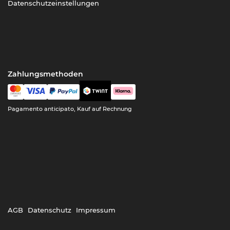
Datenschutzeinstellungen
Zahlungsmethoden
Pagamento anticipato, Kauf auf Rechnung
AGB
Datenschutz
Impressum