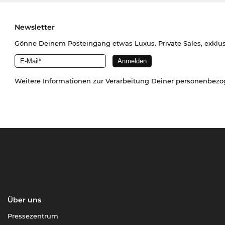
Newsletter
Gönne Deinem Posteingang etwas Luxus. Private Sales, exklu
Weitere Informationen zur Verarbeitung Deiner personenbez
Über uns
Pressezentrum