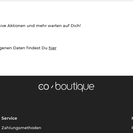
sive Aktionen und mehr warten auf Dich!
ogenen Daten findest Du
hier
Service
Zahlungsmethoden