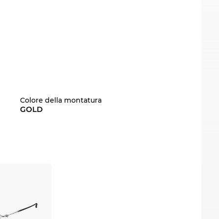
Colore della montatura
GOLD