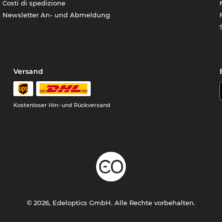
Costi di spedizione
Newsletter An- und Abmeldung
Versand
Kostenloser Hin- und Rückversand
© 2026, Edeloptics GmbH. Alle Rechte vorbehalten.