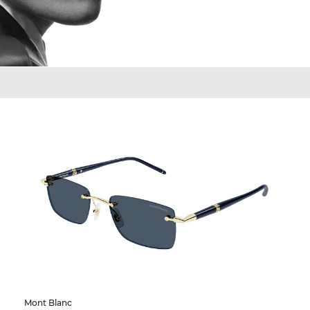
Mont Blanc