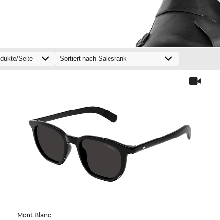
Mont Blanc