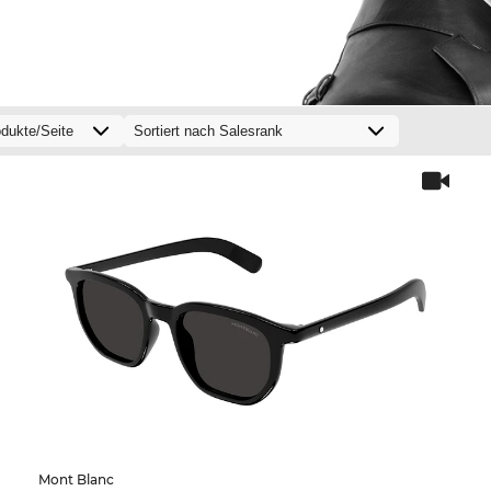
Mont Blanc