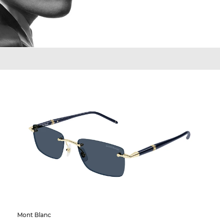
Mont Blanc