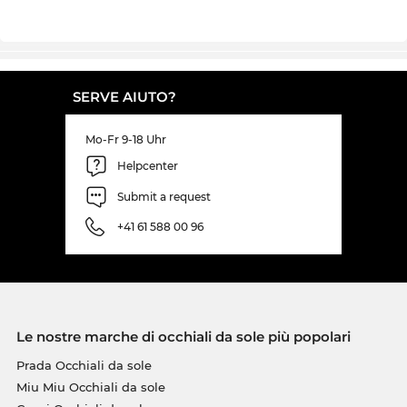
SERVE AIUTO?
Mo-Fr 9-18 Uhr
Helpcenter
Submit a request
+41 61 588 00 96
Le nostre marche di occhiali da sole più popolari
Prada Occhiali da sole
Miu Miu Occhiali da sole