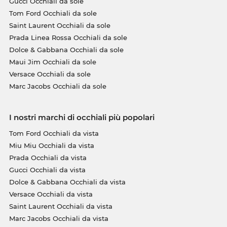
Gucci Occhiali da sole
Tom Ford Occhiali da sole
Saint Laurent Occhiali da sole
Prada Linea Rossa Occhiali da sole
Dolce & Gabbana Occhiali da sole
Maui Jim Occhiali da sole
Versace Occhiali da sole
Marc Jacobs Occhiali da sole
I nostri marchi di occhiali più popolari
Tom Ford Occhiali da vista
Miu Miu Occhiali da vista
Prada Occhiali da vista
Gucci Occhiali da vista
Dolce & Gabbana Occhiali da vista
Versace Occhiali da vista
Saint Laurent Occhiali da vista
Marc Jacobs Occhiali da vista