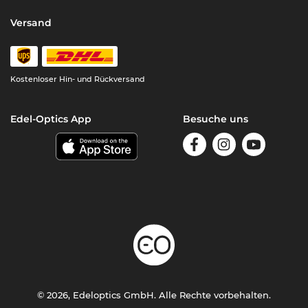
Versand
Kostenloser Hin- und Rückversand
Edel-Optics App
Besuche uns
© 2026, Edeloptics GmbH. Alle Rechte vorbehalten.