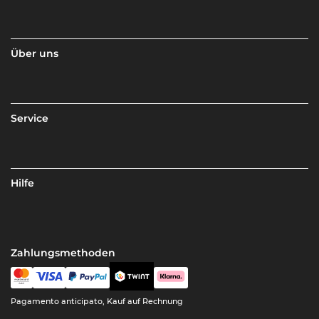
Über uns
Service
Hilfe
Zahlungsmethoden
Pagamento anticipato, Kauf auf Rechnung