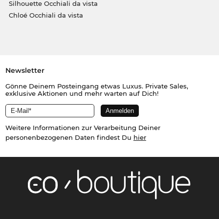
Silhouette Occhiali da vista
Chloé Occhiali da vista
Newsletter
Gönne Deinem Posteingang etwas Luxus. Private Sales,
exklusive Aktionen und mehr warten auf Dich!
Weitere Informationen zur Verarbeitung Deiner
personenbezogenen Daten findest Du
hier