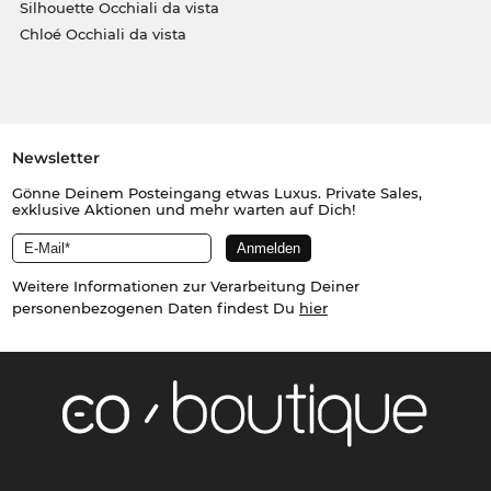
Silhouette Occhiali da vista
Chloé Occhiali da vista
Newsletter
Gönne Deinem Posteingang etwas Luxus. Private Sales,
exklusive Aktionen und mehr warten auf Dich!
Weitere Informationen zur Verarbeitung Deiner
personenbezogenen Daten findest Du
hier