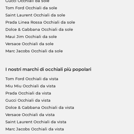
Gucci Occhiali da sole
Tom Ford Occhiali da sole
Saint Laurent Occhiali da sole
Prada Linea Rossa Occhiali da sole
Dolce & Gabbana Occhiali da sole
Maui Jim Occhiali da sole
Versace Occhiali da sole
Marc Jacobs Occhiali da sole
I nostri marchi di occhiali più popolari
Tom Ford Occhiali da vista
Miu Miu Occhiali da vista
Prada Occhiali da vista
Gucci Occhiali da vista
Dolce & Gabbana Occhiali da vista
Versace Occhiali da vista
Saint Laurent Occhiali da vista
Marc Jacobs Occhiali da vista