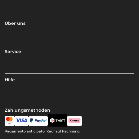
Über uns
Service
Hilfe
Zahlungsmethoden
Pagamento anticipato, Kauf auf Rechnung