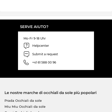
SERVE AIUTO?
Mo-Fr 9-18 Uhr
Helpcenter
Submit a request
+41 61 588 00 96
Le nostre marche di occhiali da sole più popolari
Prada Occhiali da sole
Miu Miu Occhiali da sole