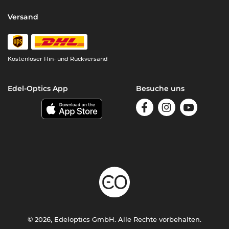
Versand
Kostenloser Hin- und Rückversand
Edel-Optics App
Besuche uns
© 2026, Edeloptics GmbH. Alle Rechte vorbehalten.