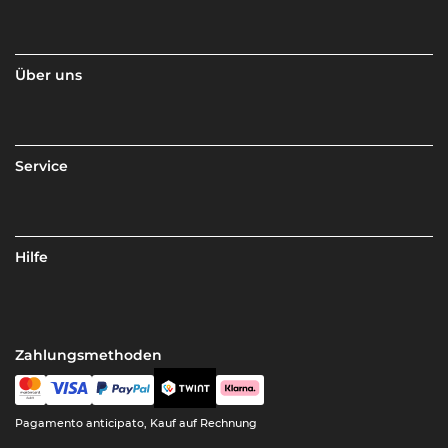
Über uns
Service
Hilfe
Zahlungsmethoden
Pagamento anticipato, Kauf auf Rechnung