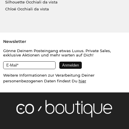
Silhouette Occhiali da vista
Chloé Occhiali da vista
Newsletter
Gönne Deinem Posteingang etwas Luxus. Private Sales,
exklusive Aktionen und mehr warten auf Dich!
Weitere Informationen zur Verarbeitung Deiner
personenbezogenen Daten findest Du
hier