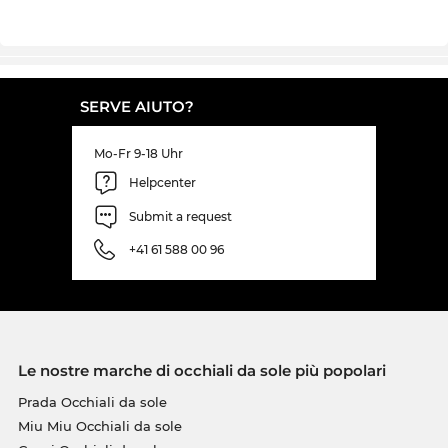
SERVE AIUTO?
Mo-Fr 9-18 Uhr
Helpcenter
Submit a request
+41 61 588 00 96
Le nostre marche di occhiali da sole più popolari
Prada Occhiali da sole
Miu Miu Occhiali da sole