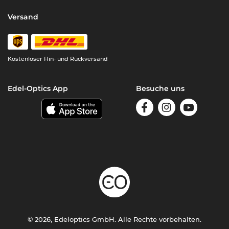
Versand
Kostenloser Hin- und Rückversand
Edel-Optics App
Besuche uns
© 2026, Edeloptics GmbH. Alle Rechte vorbehalten.