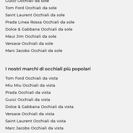
Gucci Occhiali da sole
Tom Ford Occhiali da sole
Saint Laurent Occhiali da sole
Prada Linea Rossa Occhiali da sole
Dolce & Gabbana Occhiali da sole
Maui Jim Occhiali da sole
Versace Occhiali da sole
Marc Jacobs Occhiali da sole
I nostri marchi di occhiali più popolari
Tom Ford Occhiali da vista
Miu Miu Occhiali da vista
Prada Occhiali da vista
Gucci Occhiali da vista
Dolce & Gabbana Occhiali da vista
Versace Occhiali da vista
Saint Laurent Occhiali da vista
Marc Jacobs Occhiali da vista