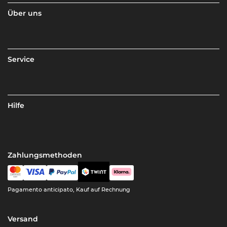
Über uns
Service
Hilfe
Zahlungsmethoden
Pagamento anticipato, Kauf auf Rechnung
Versand