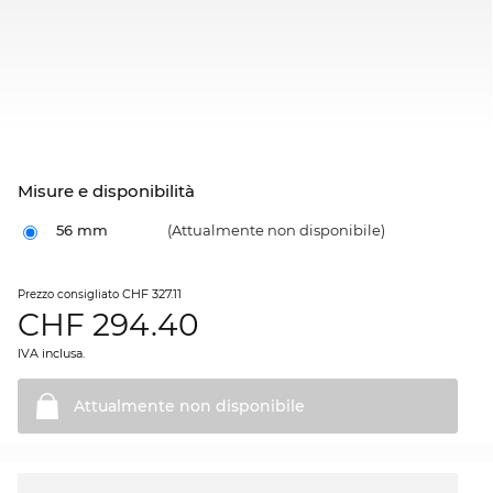
Misure e disponibilità
56 mm
(Attualmente non disponibile)
CHF 327.11
Prezzo consigliato
CHF
294.40
IVA inclusa.
Attualmente non
disponibile