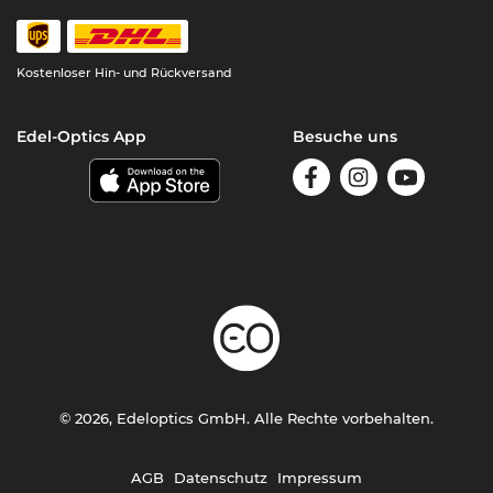
Kostenloser Hin- und Rückversand
Edel-Optics App
Besuche uns
© 2026, Edeloptics GmbH. Alle Rechte vorbehalten.
AGB
Datenschutz
Impressum