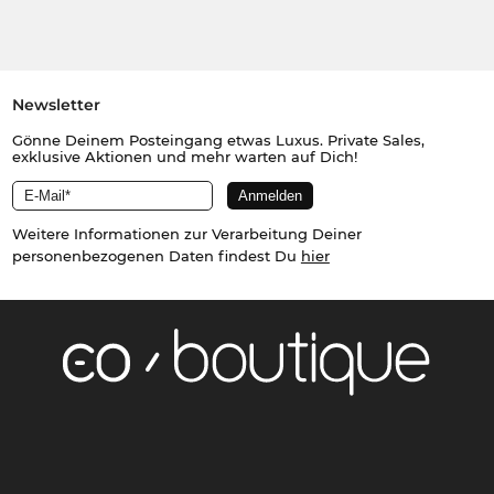
Newsletter
Gönne Deinem Posteingang etwas Luxus. Private Sales,
exklusive Aktionen und mehr warten auf Dich!
Weitere Informationen zur Verarbeitung Deiner
personenbezogenen Daten findest Du
hier