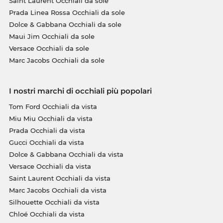
Saint Laurent Occhiali da sole
Prada Linea Rossa Occhiali da sole
Dolce & Gabbana Occhiali da sole
Maui Jim Occhiali da sole
Versace Occhiali da sole
Marc Jacobs Occhiali da sole
I nostri marchi di occhiali più popolari
Tom Ford Occhiali da vista
Miu Miu Occhiali da vista
Prada Occhiali da vista
Gucci Occhiali da vista
Dolce & Gabbana Occhiali da vista
Versace Occhiali da vista
Saint Laurent Occhiali da vista
Marc Jacobs Occhiali da vista
Silhouette Occhiali da vista
Chloé Occhiali da vista