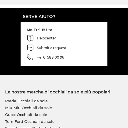
SERVE AIUTO?
Mo-Fr 9-18 Uhr
Helpcenter
Submit a request
+41 61 588 00 96
Le nostre marche di occhiali da sole più popolari
Prada Occhiali da sole
Miu Miu Occhiali da sole
Gucci Occhiali da sole
Tom Ford Occhiali da sole