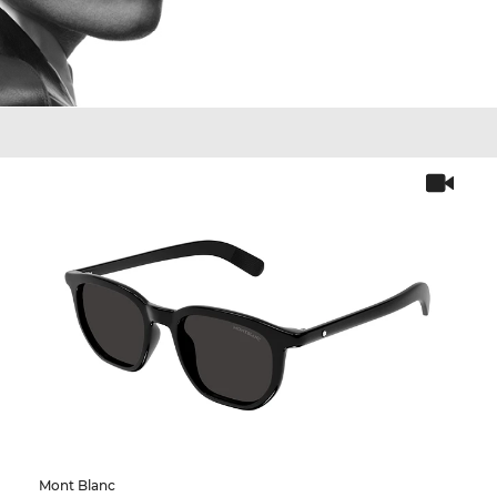
Mont Blanc