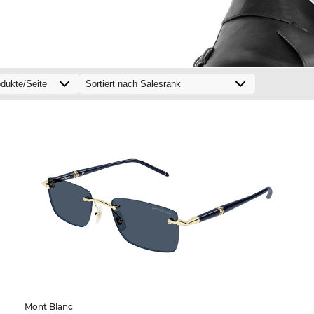
Mont Blanc