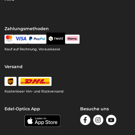
Zahlungsmethoden
Kauf auf Rechnung, Vorauskasse
Versand
Kostenloser Hin- und Rückversand
Edel-Optics App
Besuche uns