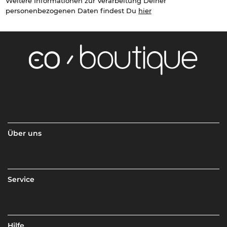
Weitere Informationen zur Verarbeitung Deiner
personenbezogenen Daten findest Du
hier
Über uns
Service
Hilfe