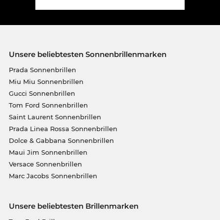
Unsere beliebtesten Sonnenbrillenmarken
Prada Sonnenbrillen
Miu Miu Sonnenbrillen
Gucci Sonnenbrillen
Tom Ford Sonnenbrillen
Saint Laurent Sonnenbrillen
Prada Linea Rossa Sonnenbrillen
Dolce & Gabbana Sonnenbrillen
Maui Jim Sonnenbrillen
Versace Sonnenbrillen
Marc Jacobs Sonnenbrillen
Unsere beliebtesten Brillenmarken