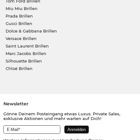
Tom Ford Brillen
Miu Miu Brillen
Prada Brillen
Gucci Brillen
Dolce & Gabbana Brillen
Versace Brillen
Saint Laurent Brillen
Marc Jacobs Brillen
Silhouette Brillen
Chloé Brillen
Newsletter
Gönne Deinem Posteingang etwas Luxus. Private Sales,
exklusive Aktionen und mehr warten auf Dich!