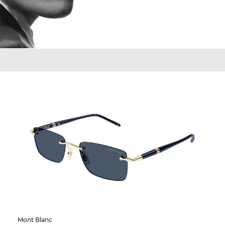
Mont Blanc