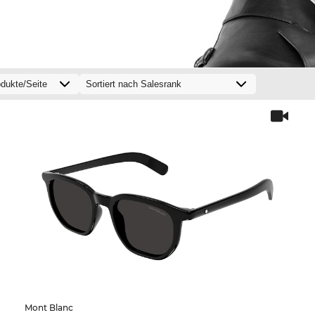
Mont Blanc