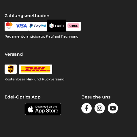
Zahlungsmethoden
Pagamento anticipato, Kauf auf Rechnung
Versand
Kostenloser Hin- und Rückversand
Edel-Optics App
Besuche uns