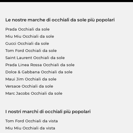
Le nostre marche di occhiali da sole più popolari
Prada Occhiali da sole
Miu Miu Occhiali da sole
Gucci Occhiali da sole
Tom Ford Occhiali da sole
Saint Laurent Occhiali da sole
Prada Linea Rossa Occhiali da sole
Dolce & Gabbana Occhiali da sole
Maui Jim Occhiali da sole
Versace Occhiali da sole
Marc Jacobs Occhiali da sole
I nostri marchi di occhiali più popolari
Tom Ford Occhiali da vista
Miu Miu Occhiali da vista