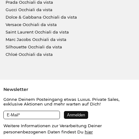
Prada Occhiali da vista
Gucci Occhiali da vista
Dolce & Gabbana Occhiali da vista
Versace Occhiali da vista
Saint Laurent Occhiali da vista
Marc Jacobs Occhiali da vista
Silhouette Occhiali da vista
Chloé Occhiali da vista
Newsletter
Gönne Deinem Posteingang etwas Luxus. Private Sales,
exklusive Aktionen und mehr warten auf Dich!
Weitere Informationen zur Verarbeitung Deiner
personenbezogenen Daten findest Du
hier