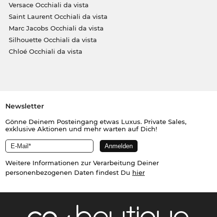
Versace Occhiali da vista
Saint Laurent Occhiali da vista
Marc Jacobs Occhiali da vista
Silhouette Occhiali da vista
Chloé Occhiali da vista
Newsletter
Gönne Deinem Posteingang etwas Luxus. Private Sales,
exklusive Aktionen und mehr warten auf Dich!
Weitere Informationen zur Verarbeitung Deiner
personenbezogenen Daten findest Du
hier