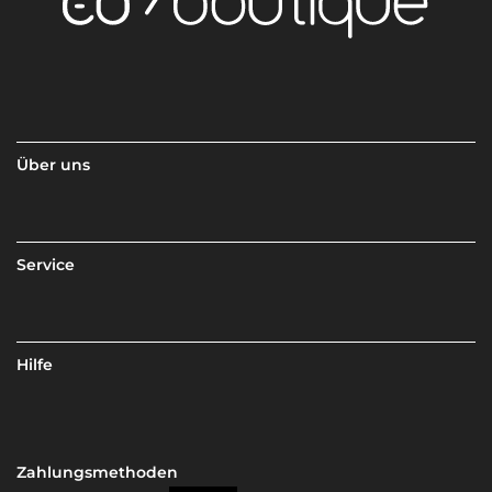
Über uns
Service
Hilfe
Zahlungsmethoden