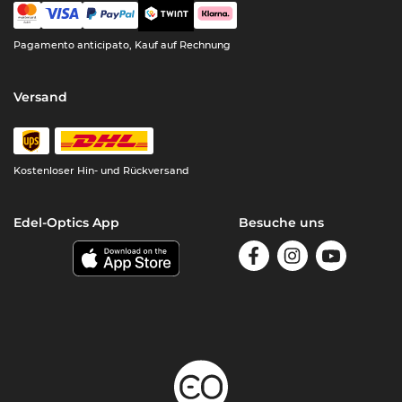
Pagamento anticipato, Kauf auf Rechnung
Versand
Kostenloser Hin- und Rückversand
Edel-Optics App
Besuche uns