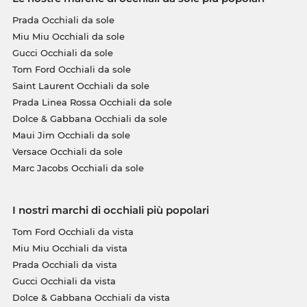
Prada Occhiali da sole
Miu Miu Occhiali da sole
Gucci Occhiali da sole
Tom Ford Occhiali da sole
Saint Laurent Occhiali da sole
Prada Linea Rossa Occhiali da sole
Dolce & Gabbana Occhiali da sole
Maui Jim Occhiali da sole
Versace Occhiali da sole
Marc Jacobs Occhiali da sole
I nostri marchi di occhiali più popolari
Tom Ford Occhiali da vista
Miu Miu Occhiali da vista
Prada Occhiali da vista
Gucci Occhiali da vista
Dolce & Gabbana Occhiali da vista