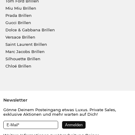
Tom Ford Brillen
Miu Miu Brillen
Prada Brillen
Gucci Brillen
Dolce & Gabbana Brillen
Versace Brillen
Saint Laurent Brillen
Marc Jacobs Brillen
Silhouette Brillen
Chloé Brillen
Newsletter
Gönne Deinem Posteingang etwas Luxus. Private Sales,
exklusive Aktionen und mehr warten auf Dich!