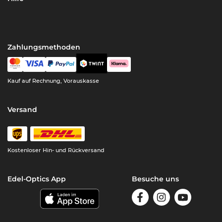
Zahlungsmethoden
Kauf auf Rechnung, Vorauskasse
Versand
Kostenloser Hin- und Rückversand
Edel-Optics App
Besuche uns