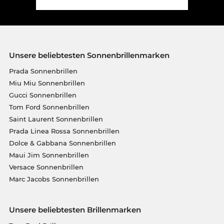
Unsere beliebtesten Sonnenbrillenmarken
Prada Sonnenbrillen
Miu Miu Sonnenbrillen
Gucci Sonnenbrillen
Tom Ford Sonnenbrillen
Saint Laurent Sonnenbrillen
Prada Linea Rossa Sonnenbrillen
Dolce & Gabbana Sonnenbrillen
Maui Jim Sonnenbrillen
Versace Sonnenbrillen
Marc Jacobs Sonnenbrillen
Unsere beliebtesten Brillenmarken