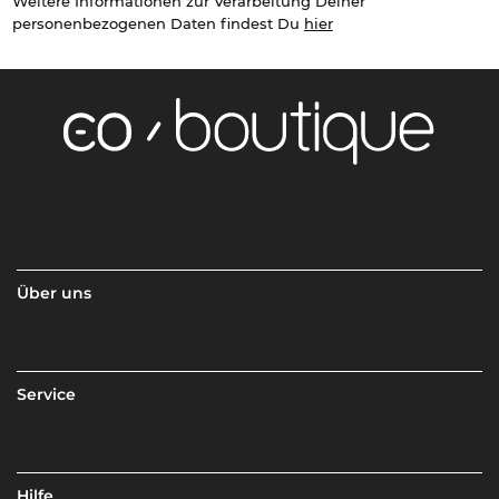
Weitere Informationen zur Verarbeitung Deiner
personenbezogenen Daten findest Du
hier
Über uns
Service
Hilfe