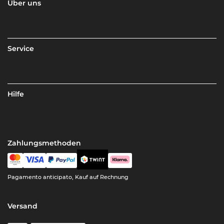
Über uns
Service
Hilfe
Zahlungsmethoden
Pagamento anticipato, Kauf auf Rechnung
Versand