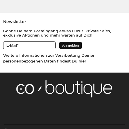
Newsletter
Gönne Deinem Posteingang etwas Luxus. Private Sales,
exklusive Aktionen und mehr warten auf Dich!
Weitere Informationen zur Verarbeitung Deiner
personenbezogenen Daten findest Du
hier