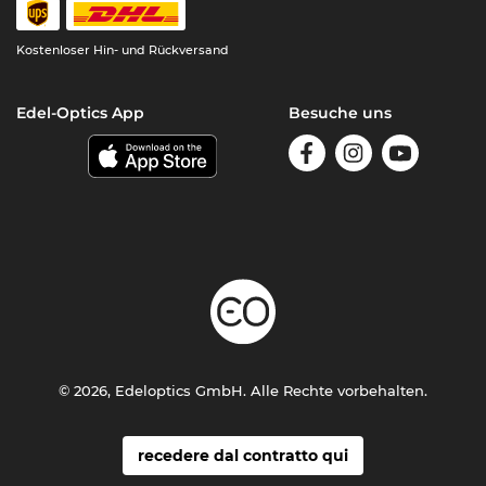
Kostenloser Hin- und Rückversand
Edel-Optics App
Besuche uns
© 2026, Edeloptics GmbH. Alle Rechte vorbehalten.
recedere dal contratto qui