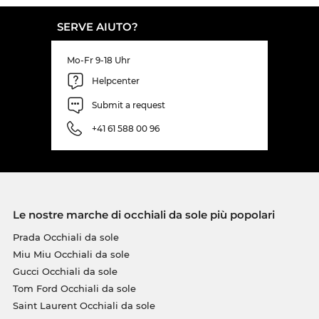
SERVE AIUTO?
Mo-Fr 9-18 Uhr
Helpcenter
Submit a request
+41 61 588 00 96
Le nostre marche di occhiali da sole più popolari
Prada Occhiali da sole
Miu Miu Occhiali da sole
Gucci Occhiali da sole
Tom Ford Occhiali da sole
Saint Laurent Occhiali da sole