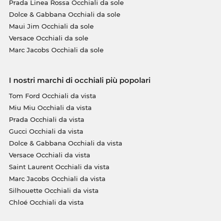
Prada Linea Rossa Occhiali da sole
Dolce & Gabbana Occhiali da sole
Maui Jim Occhiali da sole
Versace Occhiali da sole
Marc Jacobs Occhiali da sole
I nostri marchi di occhiali più popolari
Tom Ford Occhiali da vista
Miu Miu Occhiali da vista
Prada Occhiali da vista
Gucci Occhiali da vista
Dolce & Gabbana Occhiali da vista
Versace Occhiali da vista
Saint Laurent Occhiali da vista
Marc Jacobs Occhiali da vista
Silhouette Occhiali da vista
Chloé Occhiali da vista