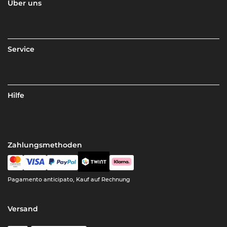
Über uns
Service
Hilfe
Zahlungsmethoden
Pagamento anticipato, Kauf auf Rechnung
Versand