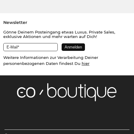
Newsletter
Gönne Deinem Posteingang etwas Luxus. Private Sales,
exklusive Aktionen und mehr warten auf Dich!
Weitere Informationen zur Verarbeitung Deiner
personenbezogenen Daten findest Du
hier