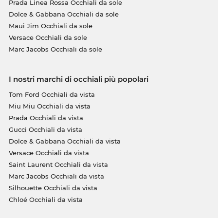
Prada Linea Rossa Occhiali da sole
Dolce & Gabbana Occhiali da sole
Maui Jim Occhiali da sole
Versace Occhiali da sole
Marc Jacobs Occhiali da sole
I nostri marchi di occhiali più popolari
Tom Ford Occhiali da vista
Miu Miu Occhiali da vista
Prada Occhiali da vista
Gucci Occhiali da vista
Dolce & Gabbana Occhiali da vista
Versace Occhiali da vista
Saint Laurent Occhiali da vista
Marc Jacobs Occhiali da vista
Silhouette Occhiali da vista
Chloé Occhiali da vista