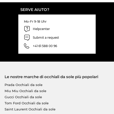
SERVE AIUTO?
Mo-Fr 9-18 Uhr
Helpcenter
Submit a request
+41 61 588 00 96
Le nostre marche di occhiali da sole più popolari
Prada Occhiali da sole
Miu Miu Occhiali da sole
Gucci Occhiali da sole
Tom Ford Occhiali da sole
Saint Laurent Occhiali da sole