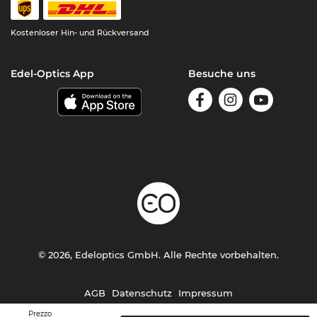
Kostenloser Hin- und Rückversand
Edel-Optics App
Besuche uns
© 2026, Edeloptics GmbH. Alle Rechte vorbehalten.
AGB
Datenschutz
Impressum
Prezzo