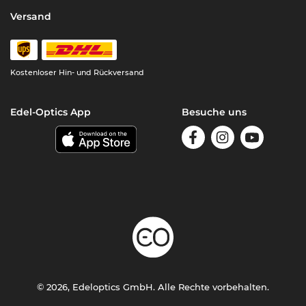
Versand
Kostenloser Hin- und Rückversand
Edel-Optics App
Besuche uns
© 2026, Edeloptics GmbH. Alle Rechte vorbehalten.