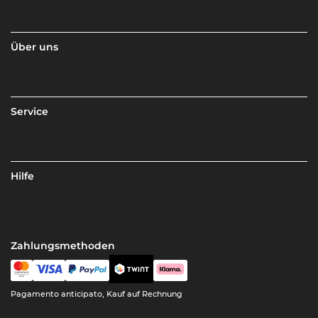
Über uns
Service
Hilfe
Zahlungsmethoden
Pagamento anticipato, Kauf auf Rechnung