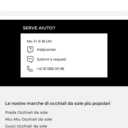
SERVE AIUTO?
Mo-Fr 9-18 Uhr
Helpcenter
Submit a request
+41 61 588 00 96
Le nostre marche di occhiali da sole più popolari
Prada Occhiali da sole
Miu Miu Occhiali da sole
Gucci Occhiali da sole