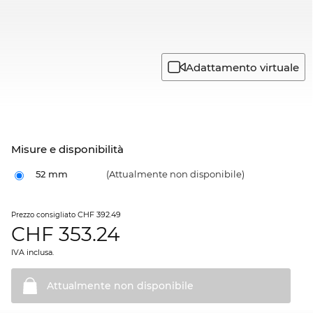
Adattamento virtuale
Misure e disponibilità
52 mm
(Attualmente non disponibile)
CHF 392.49
Prezzo consigliato
CHF
353.24
IVA inclusa.
Attualmente non
disponibile