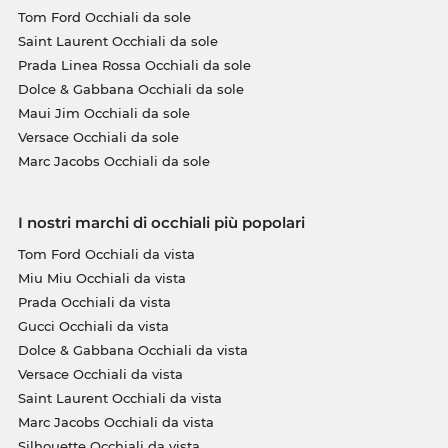
Tom Ford Occhiali da sole
Saint Laurent Occhiali da sole
Prada Linea Rossa Occhiali da sole
Dolce & Gabbana Occhiali da sole
Maui Jim Occhiali da sole
Versace Occhiali da sole
Marc Jacobs Occhiali da sole
I nostri marchi di occhiali più popolari
Tom Ford Occhiali da vista
Miu Miu Occhiali da vista
Prada Occhiali da vista
Gucci Occhiali da vista
Dolce & Gabbana Occhiali da vista
Versace Occhiali da vista
Saint Laurent Occhiali da vista
Marc Jacobs Occhiali da vista
Silhouette Occhiali da vista