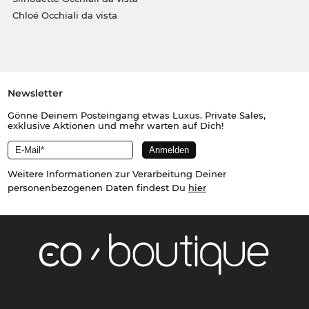
Chloé Occhiali da vista
Newsletter
Gönne Deinem Posteingang etwas Luxus. Private Sales,
exklusive Aktionen und mehr warten auf Dich!
Weitere Informationen zur Verarbeitung Deiner
personenbezogenen Daten findest Du
hier