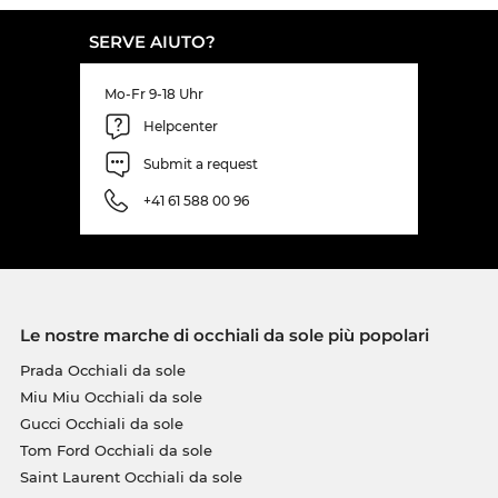
SERVE AIUTO?
Mo-Fr 9-18 Uhr
Helpcenter
Submit a request
+41 61 588 00 96
Le nostre marche di occhiali da sole più popolari
Prada Occhiali da sole
Miu Miu Occhiali da sole
Gucci Occhiali da sole
Tom Ford Occhiali da sole
Saint Laurent Occhiali da sole