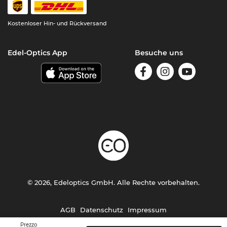
Kostenloser Hin- und Rückversand
Edel-Optics App
Besuche uns
© 2026, Edeloptics GmbH. Alle Rechte vorbehalten.
AGB
Datenschutz
Impressum
Prezzo