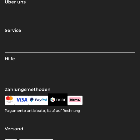
Über uns
Service
Hilfe
Zahlungsmethoden
Pagamento anticipato, Kauf auf Rechnung
Versand