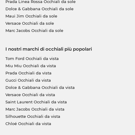
Prada Linea Rossa Occhiali da sole
Dolce & Gabbana Occhiali da sole
Maui Jim Occhiali da sole
Versace Occhiali da sole
Marc Jacobs Occhiali da sole
I nostri marchi di occhiali più popolari
Tom Ford Occhiali da vista
Miu Miu Occhiali da vista
Prada Occhiali da vista
Gucci Occhiali da vista
Dolce & Gabbana Occhiali da vista
Versace Occhiali da vista
Saint Laurent Occhiali da vista
Marc Jacobs Occhiali da vista
Silhouette Occhiali da vista
Chloé Occhiali da vista