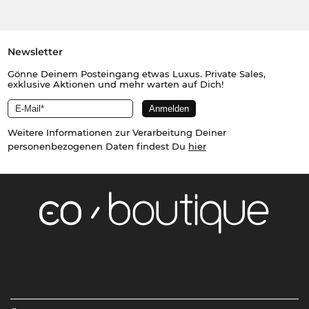
Newsletter
Gönne Deinem Posteingang etwas Luxus. Private Sales,
exklusive Aktionen und mehr warten auf Dich!
Weitere Informationen zur Verarbeitung Deiner
personenbezogenen Daten findest Du
hier