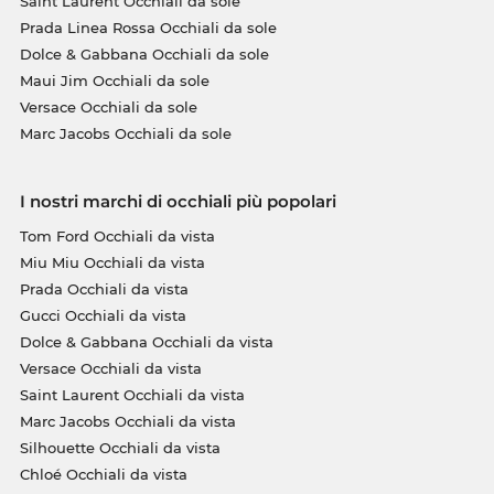
Saint Laurent Occhiali da sole
Prada Linea Rossa Occhiali da sole
Dolce & Gabbana Occhiali da sole
Maui Jim Occhiali da sole
Versace Occhiali da sole
Marc Jacobs Occhiali da sole
I nostri marchi di occhiali più popolari
Tom Ford Occhiali da vista
Miu Miu Occhiali da vista
Prada Occhiali da vista
Gucci Occhiali da vista
Dolce & Gabbana Occhiali da vista
Versace Occhiali da vista
Saint Laurent Occhiali da vista
Marc Jacobs Occhiali da vista
Silhouette Occhiali da vista
Chloé Occhiali da vista