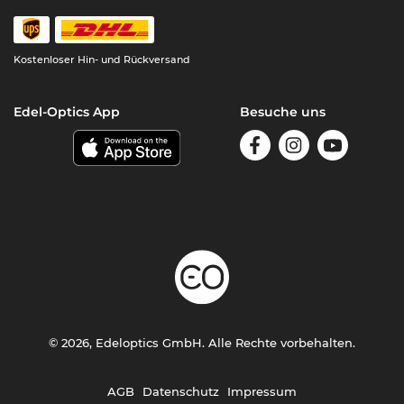
Kostenloser Hin- und Rückversand
Edel-Optics App
Besuche uns
© 2026, Edeloptics GmbH. Alle Rechte vorbehalten.
AGB
Datenschutz
Impressum