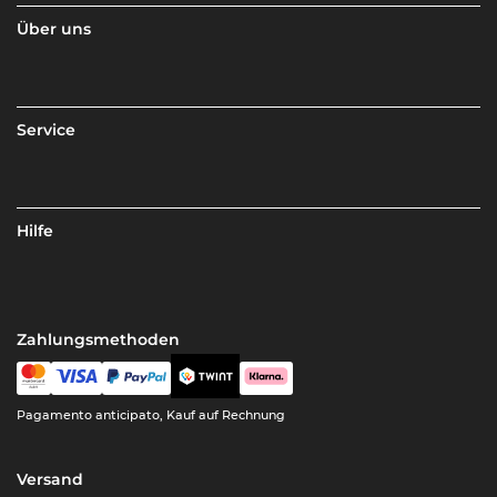
Über uns
Service
Hilfe
Zahlungsmethoden
Pagamento anticipato, Kauf auf Rechnung
Versand