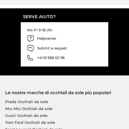
SERVE AIUTO?
Mo-Fr 9-18 Uhr
Helpcenter
Submit a request
+41 61 588 00 96
Le nostre marche di occhiali da sole più popolari
Prada Occhiali da sole
Miu Miu Occhiali da sole
Gucci Occhiali da sole
Tom Ford Occhiali da sole