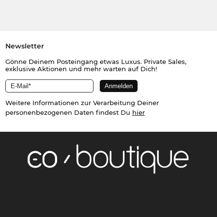
Newsletter
Gönne Deinem Posteingang etwas Luxus. Private Sales,
exklusive Aktionen und mehr warten auf Dich!
Weitere Informationen zur Verarbeitung Deiner
personenbezogenen Daten findest Du
hier