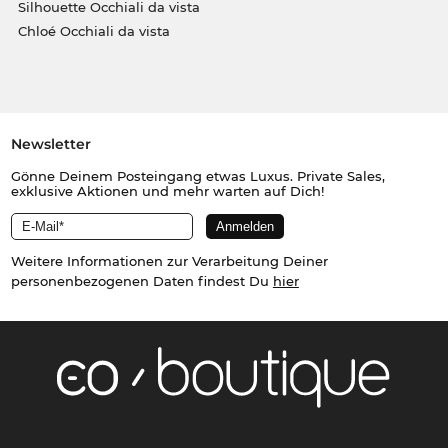
Silhouette Occhiali da vista
Chloé Occhiali da vista
Newsletter
Gönne Deinem Posteingang etwas Luxus. Private Sales,
exklusive Aktionen und mehr warten auf Dich!
Weitere Informationen zur Verarbeitung Deiner
personenbezogenen Daten findest Du
hier