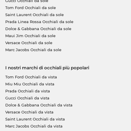
Gucci Occhiali da sole
Tom Ford Occhiali da sole
Saint Laurent Occhiali da sole
Prada Linea Rossa Occhiali da sole
Dolce & Gabbana Occhiali da sole
Maui Jim Occhiali da sole
Versace Occhiali da sole
Marc Jacobs Occhiali da sole
I nostri marchi di occhiali più popolari
Tom Ford Occhiali da vista
Miu Miu Occhiali da vista
Prada Occhiali da vista
Gucci Occhiali da vista
Dolce & Gabbana Occhiali da vista
Versace Occhiali da vista
Saint Laurent Occhiali da vista
Marc Jacobs Occhiali da vista