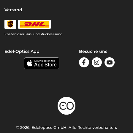
Versand
Kostenloser Hin- und Rückversand
Edel-Optics App
Besuche uns
© 2026, Edeloptics GmbH. Alle Rechte vorbehalten.