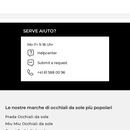
SERVE AIUTO?
Mo-Fr 9-18 Uhr
Helpcenter
Submit a request
+41 61 588 00 96
Le nostre marche di occhiali da sole più popolari
Prada Occhiali da sole
Miu Miu Occhiali da sole