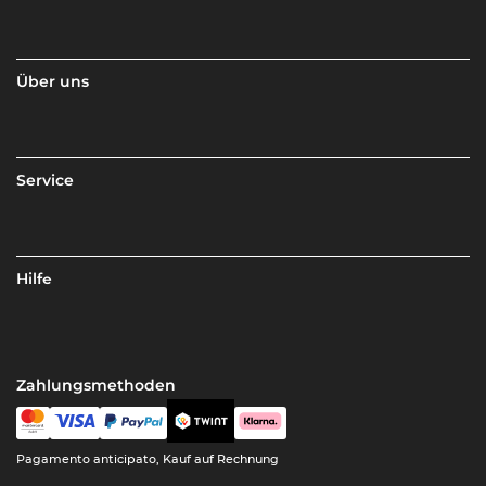
Über uns
Service
Hilfe
Zahlungsmethoden
Pagamento anticipato, Kauf auf Rechnung