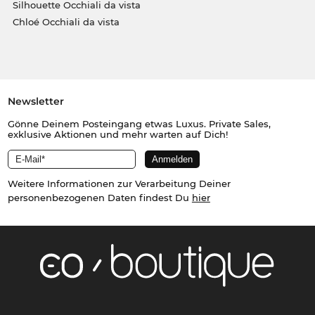
Silhouette Occhiali da vista
Chloé Occhiali da vista
Newsletter
Gönne Deinem Posteingang etwas Luxus. Private Sales,
exklusive Aktionen und mehr warten auf Dich!
Weitere Informationen zur Verarbeitung Deiner
personenbezogenen Daten findest Du
hier