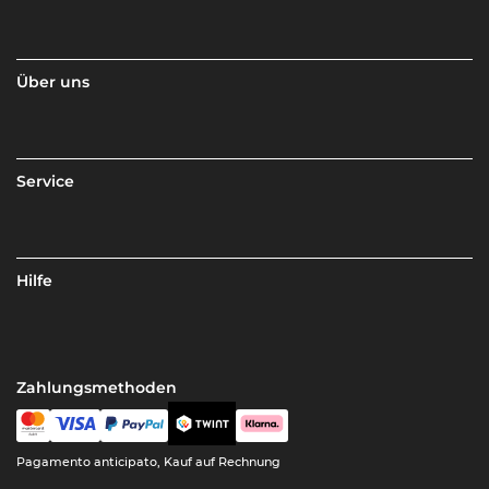
Über uns
Service
Hilfe
Zahlungsmethoden
Pagamento anticipato, Kauf auf Rechnung