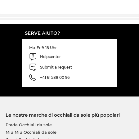
SERVE AIUTO?
Mo-Fr 9-18 Uhr
Helpcenter
Submit a request
+41 61 588 00 96
Le nostre marche di occhiali da sole più popolari
Prada Occhiali da sole
Miu Miu Occhiali da sole