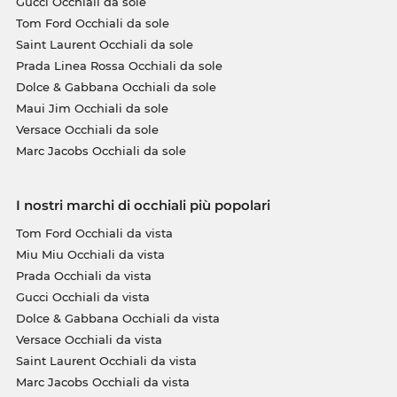
Gucci Occhiali da sole
Tom Ford Occhiali da sole
Saint Laurent Occhiali da sole
Prada Linea Rossa Occhiali da sole
Dolce & Gabbana Occhiali da sole
Maui Jim Occhiali da sole
Versace Occhiali da sole
Marc Jacobs Occhiali da sole
I nostri marchi di occhiali più popolari
Tom Ford Occhiali da vista
Miu Miu Occhiali da vista
Prada Occhiali da vista
Gucci Occhiali da vista
Dolce & Gabbana Occhiali da vista
Versace Occhiali da vista
Saint Laurent Occhiali da vista
Marc Jacobs Occhiali da vista