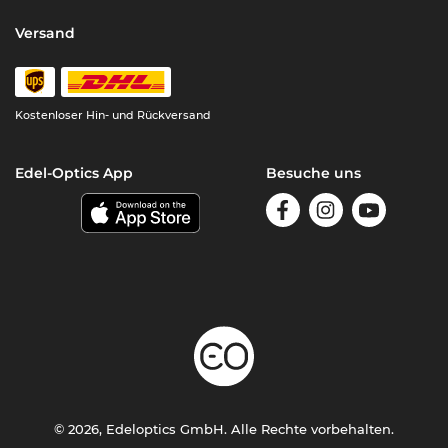
Versand
Kostenloser Hin- und Rückversand
Edel-Optics App
Besuche uns
© 2026, Edeloptics GmbH. Alle Rechte vorbehalten.