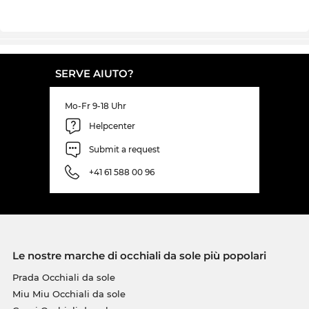
SERVE AIUTO?
Mo-Fr 9-18 Uhr
Helpcenter
Submit a request
+41 61 588 00 96
Le nostre marche di occhiali da sole più popolari
Prada Occhiali da sole
Miu Miu Occhiali da sole