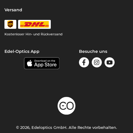
Versand
Kostenloser Hin- und Rückversand
Edel-Optics App
Besuche uns
© 2026, Edeloptics GmbH. Alle Rechte vorbehalten.