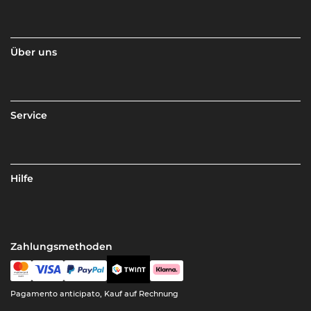
Über uns
Service
Hilfe
Zahlungsmethoden
Pagamento anticipato, Kauf auf Rechnung