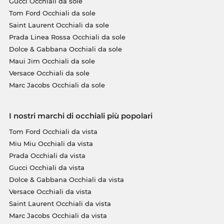
Gucci Occhiali da sole
Tom Ford Occhiali da sole
Saint Laurent Occhiali da sole
Prada Linea Rossa Occhiali da sole
Dolce & Gabbana Occhiali da sole
Maui Jim Occhiali da sole
Versace Occhiali da sole
Marc Jacobs Occhiali da sole
I nostri marchi di occhiali più popolari
Tom Ford Occhiali da vista
Miu Miu Occhiali da vista
Prada Occhiali da vista
Gucci Occhiali da vista
Dolce & Gabbana Occhiali da vista
Versace Occhiali da vista
Saint Laurent Occhiali da vista
Marc Jacobs Occhiali da vista