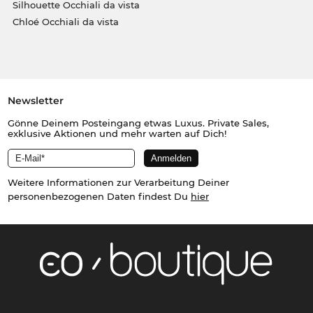
Silhouette Occhiali da vista
Chloé Occhiali da vista
Newsletter
Gönne Deinem Posteingang etwas Luxus. Private Sales,
exklusive Aktionen und mehr warten auf Dich!
Weitere Informationen zur Verarbeitung Deiner
personenbezogenen Daten findest Du
hier