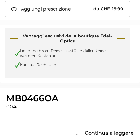
da CHF 29.90
Aggiungi
prescrizione
Vantaggi esclusivi della boutique Edel-
Optics
Lieferung bis an Deine Haustür, es fallen keine
weiteren Kosten an
Kauf auf Rechnung
MB0466OA
004
...
Continua a leggere