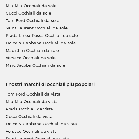
Miu Miu Occhiali da sole
Gucci Occhiali da sole
Tom Ford Occhiali da sole
Saint Laurent Occhiali da sole
Prada Linea Rossa Occhiali da sole
Dolce & Gabbana Occhiali da sole
Maui Jim Occhiali da sole
Versace Occhiali da sole
Marc Jacobs Occhiali da sole
I nostri marchi di occhiali più popolari
Tom Ford Occhiali da vista
Miu Miu Occhiali da vista
Prada Occhiali da vista
Gucci Occhiali da vista
Dolce & Gabbana Occhiali da vista
Versace Occhiali da vista
Saint Laurent Occhiali da vista