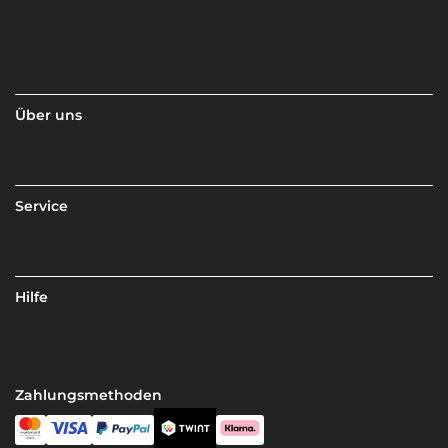
Über uns
Service
Hilfe
Zahlungsmethoden