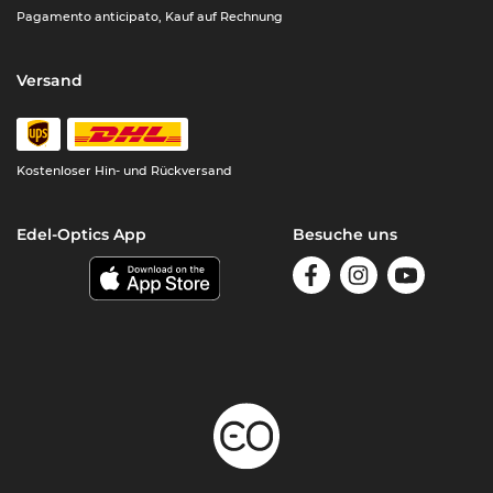
Pagamento anticipato, Kauf auf Rechnung
Versand
Kostenloser Hin- und Rückversand
Edel-Optics App
Besuche uns