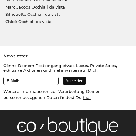
Marc Jacobs Occhiali da vista
Silhouette Occhiali da vista
Chloé Occhiali da vista
Newsletter
Gönne Deinem Posteingang etwas Luxus. Private Sales,
exklusive Aktionen und mehr warten auf Dich!
Weitere Informationen zur Verarbeitung Deiner
personenbezogenen Daten findest Du
hier