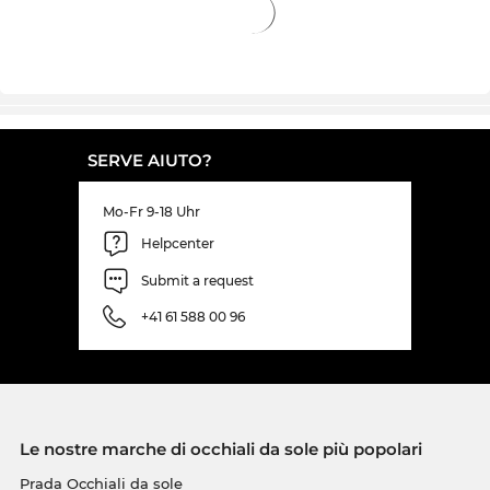
SERVE AIUTO?
Mo-Fr 9-18 Uhr
Helpcenter
Submit a request
+41 61 588 00 96
Le nostre marche di occhiali da sole più popolari
Prada Occhiali da sole