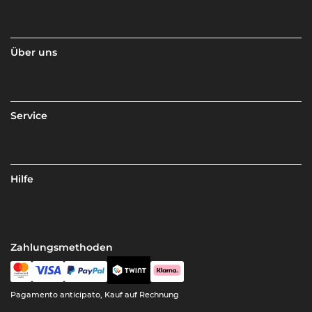
Über uns
Service
Hilfe
Zahlungsmethoden
Pagamento anticipato, Kauf auf Rechnung