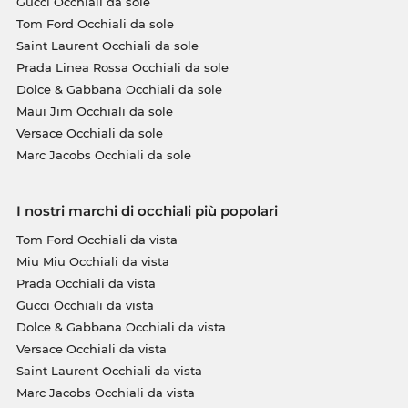
Gucci Occhiali da sole
Tom Ford Occhiali da sole
Saint Laurent Occhiali da sole
Prada Linea Rossa Occhiali da sole
Dolce & Gabbana Occhiali da sole
Maui Jim Occhiali da sole
Versace Occhiali da sole
Marc Jacobs Occhiali da sole
I nostri marchi di occhiali più popolari
Tom Ford Occhiali da vista
Miu Miu Occhiali da vista
Prada Occhiali da vista
Gucci Occhiali da vista
Dolce & Gabbana Occhiali da vista
Versace Occhiali da vista
Saint Laurent Occhiali da vista
Marc Jacobs Occhiali da vista