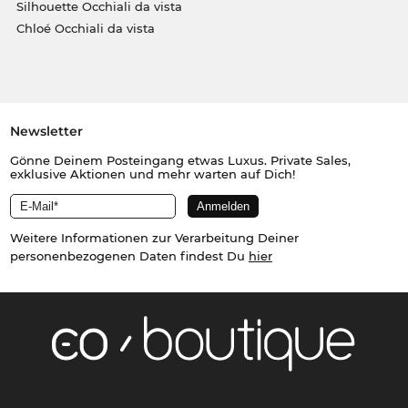
Silhouette Occhiali da vista
Chloé Occhiali da vista
Newsletter
Gönne Deinem Posteingang etwas Luxus. Private Sales,
exklusive Aktionen und mehr warten auf Dich!
Weitere Informationen zur Verarbeitung Deiner
personenbezogenen Daten findest Du
hier