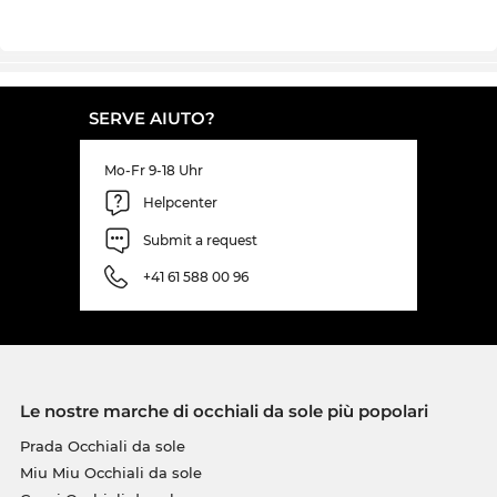
SERVE AIUTO?
Mo-Fr 9-18 Uhr
Helpcenter
Submit a request
+41 61 588 00 96
Le nostre marche di occhiali da sole più popolari
Prada Occhiali da sole
Miu Miu Occhiali da sole