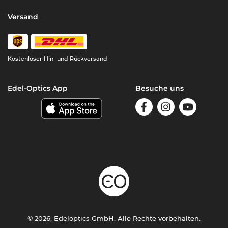
Versand
Kostenloser Hin- und Rückversand
Edel-Optics App
Besuche uns
© 2026, Edeloptics GmbH. Alle Rechte vorbehalten.