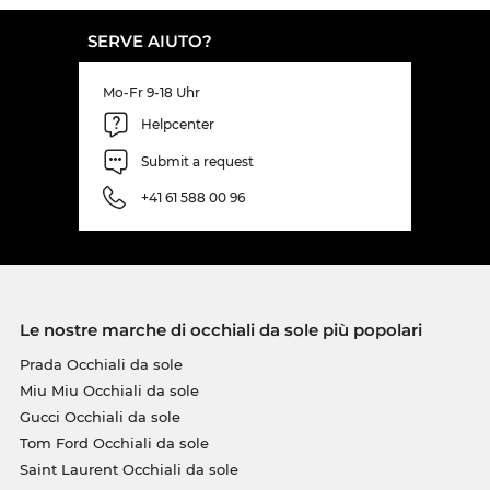
SERVE AIUTO?
Mo-Fr 9-18 Uhr
Helpcenter
Submit a request
+41 61 588 00 96
Le nostre marche di occhiali da sole più popolari
Prada Occhiali da sole
Miu Miu Occhiali da sole
Gucci Occhiali da sole
Tom Ford Occhiali da sole
Saint Laurent Occhiali da sole