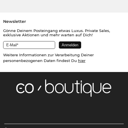
Newsletter
Gönne Deinem Posteingang etwas Luxus. Private Sales,
exklusive Aktionen und mehr warten auf Dich!
Weitere Informationen zur Verarbeitung Deiner
personenbezogenen Daten findest Du
hier