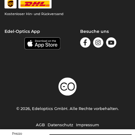
Kostenloser Hin- und Rückversand
Edel-Optics App
Besuche uns
© 2026, Edeloptics GmbH. Alle Rechte vorbehalten.
AGB
Datenschutz
Impressum
Prezzo