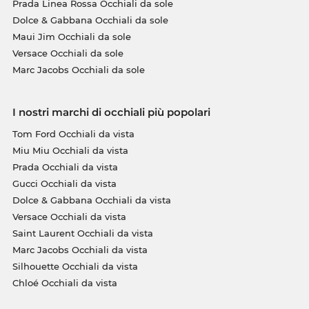
Prada Linea Rossa Occhiali da sole
Dolce & Gabbana Occhiali da sole
Maui Jim Occhiali da sole
Versace Occhiali da sole
Marc Jacobs Occhiali da sole
I nostri marchi di occhiali più popolari
Tom Ford Occhiali da vista
Miu Miu Occhiali da vista
Prada Occhiali da vista
Gucci Occhiali da vista
Dolce & Gabbana Occhiali da vista
Versace Occhiali da vista
Saint Laurent Occhiali da vista
Marc Jacobs Occhiali da vista
Silhouette Occhiali da vista
Chloé Occhiali da vista