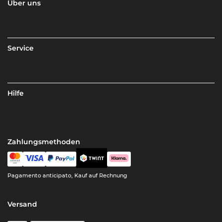
Über uns
Service
Hilfe
Zahlungsmethoden
Pagamento anticipato, Kauf auf Rechnung
Versand