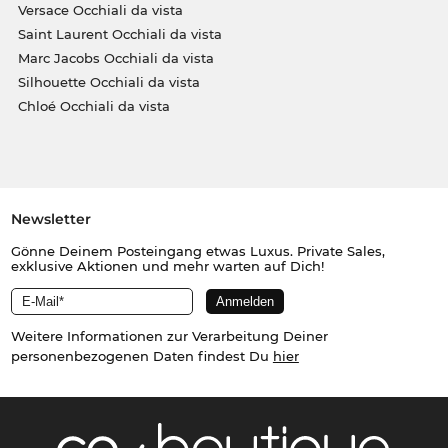
Versace Occhiali da vista
Saint Laurent Occhiali da vista
Marc Jacobs Occhiali da vista
Silhouette Occhiali da vista
Chloé Occhiali da vista
Newsletter
Gönne Deinem Posteingang etwas Luxus. Private Sales,
exklusive Aktionen und mehr warten auf Dich!
Weitere Informationen zur Verarbeitung Deiner
personenbezogenen Daten findest Du
hier