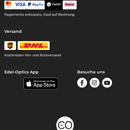
Pagamento anticipato, Kauf auf Rechnung
Versand
Kostenloser Hin- und Rückversand
Edel-Optics App
Besuche uns