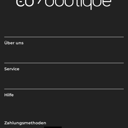
Über uns
Service
Hilfe
Zahlungsmethoden