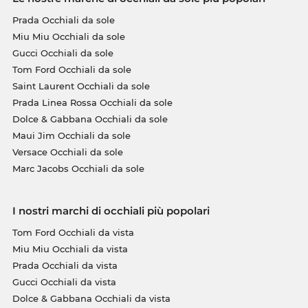
Prada Occhiali da sole
Miu Miu Occhiali da sole
Gucci Occhiali da sole
Tom Ford Occhiali da sole
Saint Laurent Occhiali da sole
Prada Linea Rossa Occhiali da sole
Dolce & Gabbana Occhiali da sole
Maui Jim Occhiali da sole
Versace Occhiali da sole
Marc Jacobs Occhiali da sole
I nostri marchi di occhiali più popolari
Tom Ford Occhiali da vista
Miu Miu Occhiali da vista
Prada Occhiali da vista
Gucci Occhiali da vista
Dolce & Gabbana Occhiali da vista