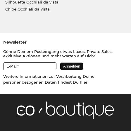
Silhouette Occhiali da vista
Chloé Occhiali da vista
Newsletter
Gönne Deinem Posteingang etwas Luxus. Private Sales,
exklusive Aktionen und mehr warten auf Dich!
Weitere Informationen zur Verarbeitung Deiner
personenbezogenen Daten findest Du
hier