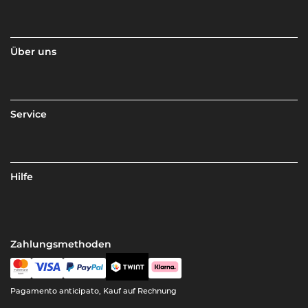
Über uns
Service
Hilfe
Zahlungsmethoden
Pagamento anticipato, Kauf auf Rechnung