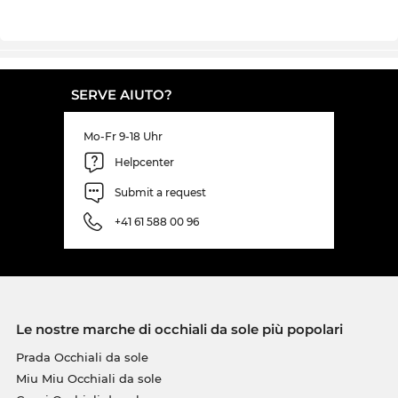
SERVE AIUTO?
Mo-Fr 9-18 Uhr
Helpcenter
Submit a request
+41 61 588 00 96
Le nostre marche di occhiali da sole più popolari
Prada Occhiali da sole
Miu Miu Occhiali da sole