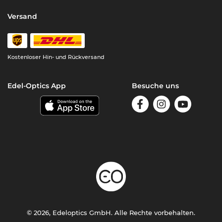
Versand
Kostenloser Hin- und Rückversand
Edel-Optics App
Besuche uns
© 2026, Edeloptics GmbH. Alle Rechte vorbehalten.