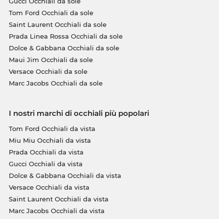
Gucci Occhiali da sole
Tom Ford Occhiali da sole
Saint Laurent Occhiali da sole
Prada Linea Rossa Occhiali da sole
Dolce & Gabbana Occhiali da sole
Maui Jim Occhiali da sole
Versace Occhiali da sole
Marc Jacobs Occhiali da sole
I nostri marchi di occhiali più popolari
Tom Ford Occhiali da vista
Miu Miu Occhiali da vista
Prada Occhiali da vista
Gucci Occhiali da vista
Dolce & Gabbana Occhiali da vista
Versace Occhiali da vista
Saint Laurent Occhiali da vista
Marc Jacobs Occhiali da vista