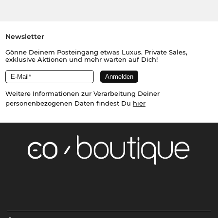
Newsletter
Gönne Deinem Posteingang etwas Luxus. Private Sales,
exklusive Aktionen und mehr warten auf Dich!
Weitere Informationen zur Verarbeitung Deiner
personenbezogenen Daten findest Du
hier