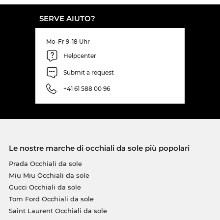
SERVE AIUTO?
Mo-Fr 9-18 Uhr
Helpcenter
Submit a request
+41 61 588 00 96
Le nostre marche di occhiali da sole più popolari
Prada Occhiali da sole
Miu Miu Occhiali da sole
Gucci Occhiali da sole
Tom Ford Occhiali da sole
Saint Laurent Occhiali da sole