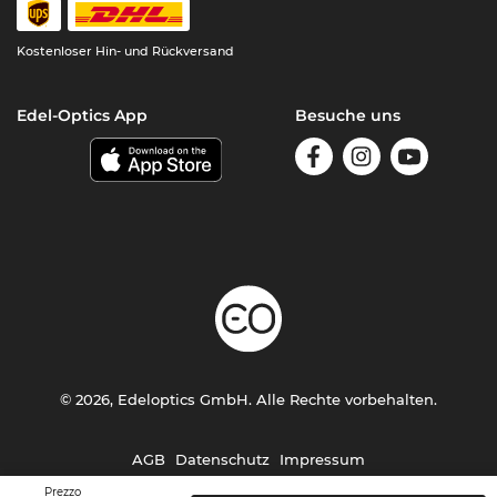
Kostenloser Hin- und Rückversand
Edel-Optics App
Besuche uns
© 2026, Edeloptics GmbH. Alle Rechte vorbehalten.
AGB
Datenschutz
Impressum
Prezzo