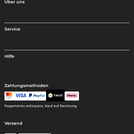
Über uns
Service
Hilfe
Zahlungsmethoden
Pagamento anticipato, Kauf auf Rechnung
Versand