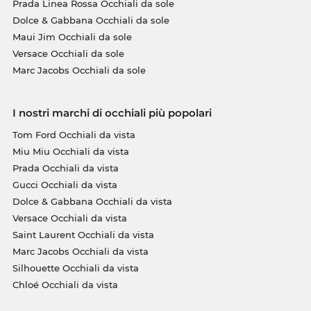
Prada Linea Rossa Occhiali da sole
Dolce & Gabbana Occhiali da sole
Maui Jim Occhiali da sole
Versace Occhiali da sole
Marc Jacobs Occhiali da sole
I nostri marchi di occhiali più popolari
Tom Ford Occhiali da vista
Miu Miu Occhiali da vista
Prada Occhiali da vista
Gucci Occhiali da vista
Dolce & Gabbana Occhiali da vista
Versace Occhiali da vista
Saint Laurent Occhiali da vista
Marc Jacobs Occhiali da vista
Silhouette Occhiali da vista
Chloé Occhiali da vista