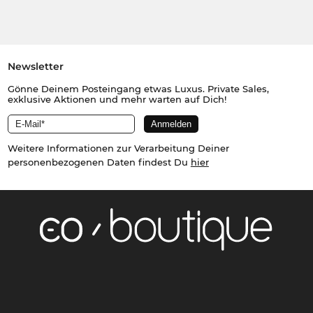
Newsletter
Gönne Deinem Posteingang etwas Luxus. Private Sales,
exklusive Aktionen und mehr warten auf Dich!
Weitere Informationen zur Verarbeitung Deiner
personenbezogenen Daten findest Du
hier