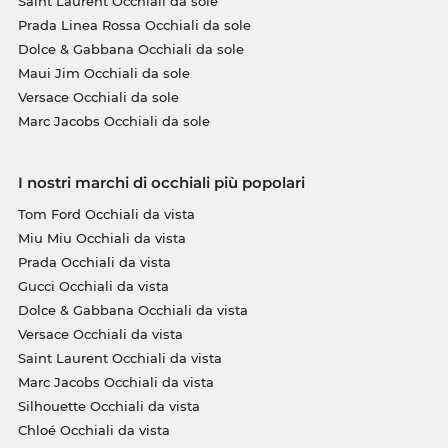
Saint Laurent Occhiali da sole
Prada Linea Rossa Occhiali da sole
Dolce & Gabbana Occhiali da sole
Maui Jim Occhiali da sole
Versace Occhiali da sole
Marc Jacobs Occhiali da sole
I nostri marchi di occhiali più popolari
Tom Ford Occhiali da vista
Miu Miu Occhiali da vista
Prada Occhiali da vista
Gucci Occhiali da vista
Dolce & Gabbana Occhiali da vista
Versace Occhiali da vista
Saint Laurent Occhiali da vista
Marc Jacobs Occhiali da vista
Silhouette Occhiali da vista
Chloé Occhiali da vista