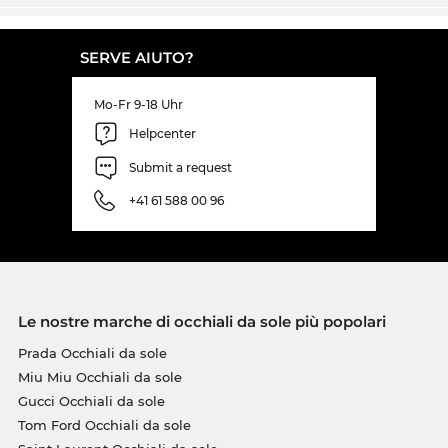
SERVE AIUTO?
Mo-Fr 9-18 Uhr
Helpcenter
Submit a request
+41 61 588 00 96
Le nostre marche di occhiali da sole più popolari
Prada Occhiali da sole
Miu Miu Occhiali da sole
Gucci Occhiali da sole
Tom Ford Occhiali da sole