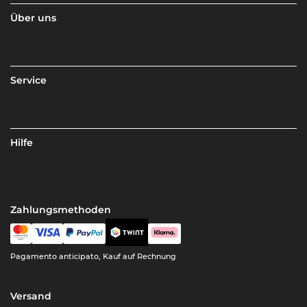
Über uns
Service
Hilfe
Zahlungsmethoden
Pagamento anticipato, Kauf auf Rechnung
Versand