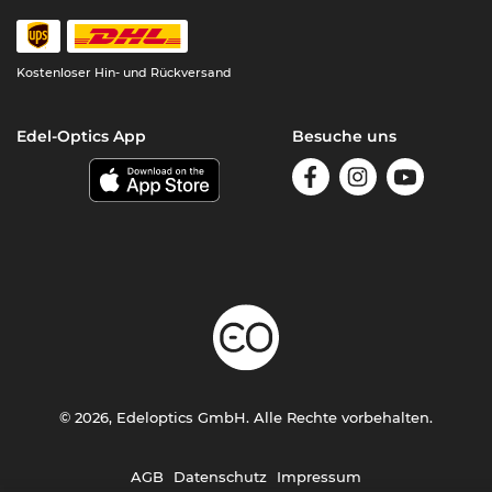
Kostenloser Hin- und Rückversand
Edel-Optics App
Besuche uns
© 2026, Edeloptics GmbH. Alle Rechte vorbehalten.
AGB
Datenschutz
Impressum