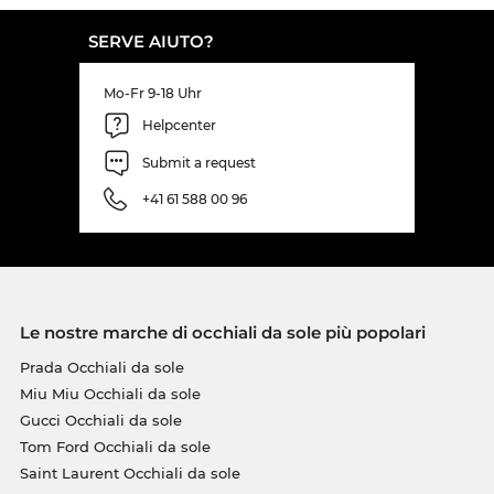
SERVE AIUTO?
Mo-Fr 9-18 Uhr
Helpcenter
Submit a request
+41 61 588 00 96
Le nostre marche di occhiali da sole più popolari
Prada Occhiali da sole
Miu Miu Occhiali da sole
Gucci Occhiali da sole
Tom Ford Occhiali da sole
Saint Laurent Occhiali da sole