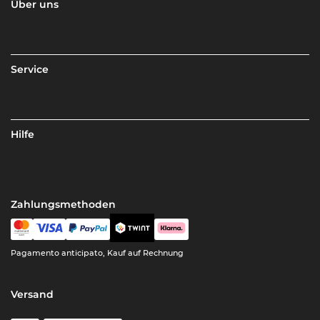
Über uns
Service
Hilfe
Zahlungsmethoden
Pagamento anticipato, Kauf auf Rechnung
Versand