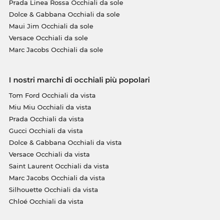
Prada Linea Rossa Occhiali da sole
Dolce & Gabbana Occhiali da sole
Maui Jim Occhiali da sole
Versace Occhiali da sole
Marc Jacobs Occhiali da sole
I nostri marchi di occhiali più popolari
Tom Ford Occhiali da vista
Miu Miu Occhiali da vista
Prada Occhiali da vista
Gucci Occhiali da vista
Dolce & Gabbana Occhiali da vista
Versace Occhiali da vista
Saint Laurent Occhiali da vista
Marc Jacobs Occhiali da vista
Silhouette Occhiali da vista
Chloé Occhiali da vista