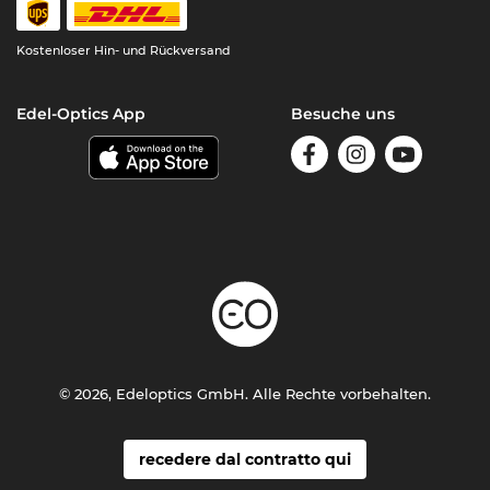
Kostenloser Hin- und Rückversand
Edel-Optics App
Besuche uns
© 2026, Edeloptics GmbH. Alle Rechte vorbehalten.
recedere dal contratto qui