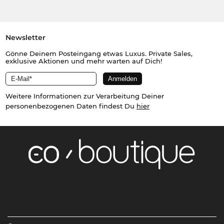
Newsletter
Gönne Deinem Posteingang etwas Luxus. Private Sales,
exklusive Aktionen und mehr warten auf Dich!
Weitere Informationen zur Verarbeitung Deiner
personenbezogenen Daten findest Du
hier