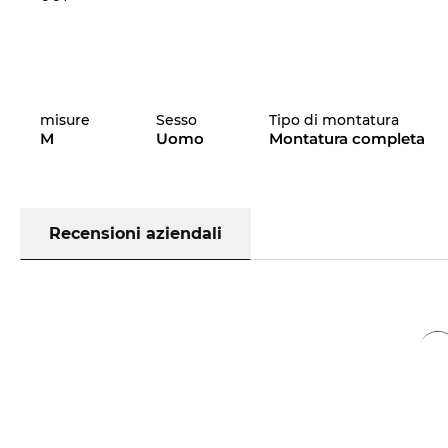
misure
Sesso
Tipo di montatura
M
Uomo
Montatura completa
Recensioni aziendali