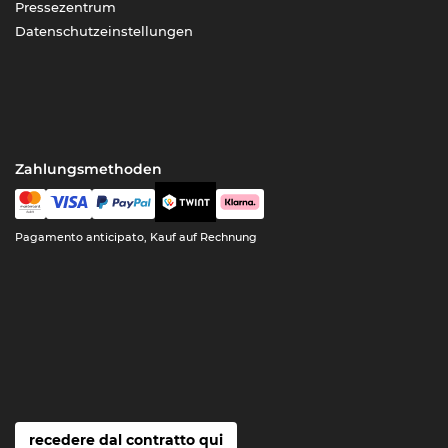
Pressezentrum
Datenschutzeinstellungen
Zahlungsmethoden
Pagamento anticipato, Kauf auf Rechnung
recedere dal contratto qui