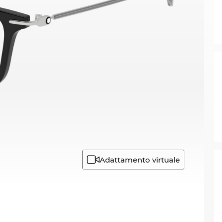
Adattamento virtuale