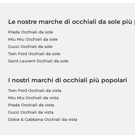
Le nostre marche di occhiali da sole più
Prada Occhiali da sole
Miu Miu Occhiali da sole
Gucci Occhiali da sole
Tom Ford Occhiali da sole
Saint Laurent Occhiali da sole
I nostri marchi di occhiali più popolari
Tom Ford Occhiali da vista
Miu Miu Occhiali da vista
Prada Occhiali da vista
Gucci Occhiali da vista
Dolce & Gabbana Occhiali da vista