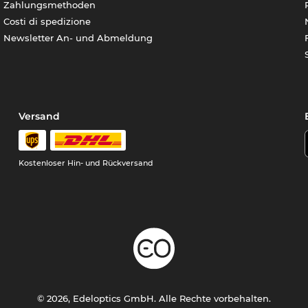
Zahlungsmethoden
Costi di spedizione
Newsletter An- und Abmeldung
Versand
Kostenloser Hin- und Rückversand
© 2026, Edeloptics GmbH. Alle Rechte vorbehalten.