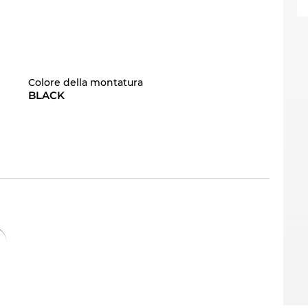
Colore della montatura
BLACK