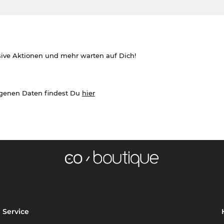
sive Aktionen und mehr warten auf Dich!
ogenen Daten findest Du
hier
Service