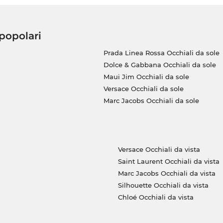
 popolari
Prada Linea Rossa Occhiali da sole
Dolce & Gabbana Occhiali da sole
Maui Jim Occhiali da sole
Versace Occhiali da sole
Marc Jacobs Occhiali da sole
Versace Occhiali da vista
Saint Laurent Occhiali da vista
Marc Jacobs Occhiali da vista
Silhouette Occhiali da vista
Chloé Occhiali da vista