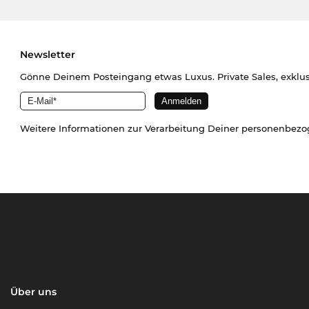
Newsletter
Gönne Deinem Posteingang etwas Luxus. Private Sales, exklu
Weitere Informationen zur Verarbeitung Deiner personenbez
Über uns