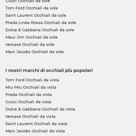
Gucci Occhiali da sole
Tom Ford Occhiali da sole
Saint Laurent Occhiali da sole
Prada Linea Rossa Occhiali da sole
Dolce & Gabbana Occhiali da sole
Maui Jim Occhiali da sole
Versace Occhiali da sole
Marc Jacobs Occhiali da sole
I nostri marchi di occhiali più popolari
Tom Ford Occhiali da vista
Miu Miu Occhiali da vista
Prada Occhiali da vista
Gucci Occhiali da vista
Dolce & Gabbana Occhiali da vista
Versace Occhiali da vista
Saint Laurent Occhiali da vista
Marc Jacobs Occhiali da vista