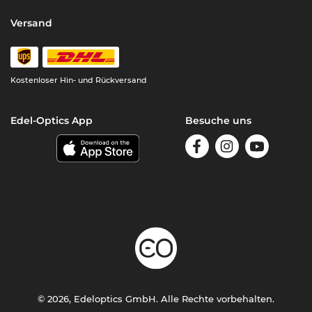
Versand
Kostenloser Hin- und Rückversand
Edel-Optics App
Besuche uns
© 2026, Edeloptics GmbH. Alle Rechte vorbehalten.