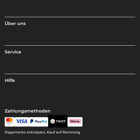
Über uns
Service
Hilfe
Zahlungsmethoden
Pagamento anticipato, Kauf auf Rechnung