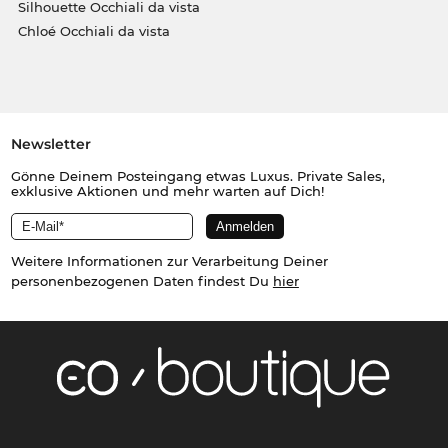
Silhouette Occhiali da vista
Chloé Occhiali da vista
Newsletter
Gönne Deinem Posteingang etwas Luxus. Private Sales,
exklusive Aktionen und mehr warten auf Dich!
Weitere Informationen zur Verarbeitung Deiner
personenbezogenen Daten findest Du
hier