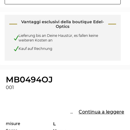
Vantaggi esclusivi della boutique Edel-
Optics
Lieferung bis an Deine Haustür, es fallen keine
weiteren Kosten an
Kauf auf Rechnung
MB0494OJ
001
...
Continua a leggere
misure
L