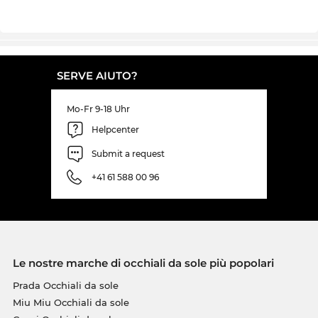
SERVE AIUTO?
Mo-Fr 9-18 Uhr
Helpcenter
Submit a request
+41 61 588 00 96
Le nostre marche di occhiali da sole più popolari
Prada Occhiali da sole
Miu Miu Occhiali da sole