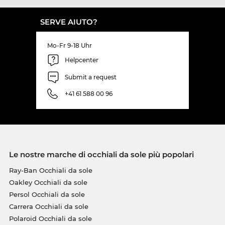
SERVE AIUTO?
Mo-Fr 9-18 Uhr
Helpcenter
Submit a request
+41 61 588 00 96
Le nostre marche di occhiali da sole più popolari
Ray-Ban Occhiali da sole
Oakley Occhiali da sole
Persol Occhiali da sole
Carrera Occhiali da sole
Polaroid Occhiali da sole