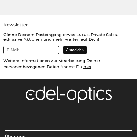
Newsletter
Gönne Deinem Posteingang etwas Luxus. Private Sales,
exklusive Aktionen und mehr warten auf Dich!
Weitere Informationen zur Verarbeitung Deiner
personenbezogenen Daten findest Du
hier
Über uns