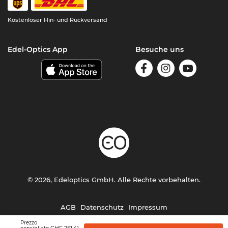
Kostenloser Hin- und Rückversand
Edel-Optics App
Besuche uns
© 2026, Edeloptics GmbH. Alle Rechte vorbehalten.
AGB
Datenschutz
Impressum
Prezzo