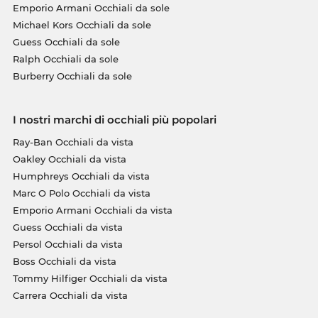
Emporio Armani Occhiali da sole
Michael Kors Occhiali da sole
Guess Occhiali da sole
Ralph Occhiali da sole
Burberry Occhiali da sole
I nostri marchi di occhiali più popolari
Ray-Ban Occhiali da vista
Oakley Occhiali da vista
Humphreys Occhiali da vista
Marc O Polo Occhiali da vista
Emporio Armani Occhiali da vista
Guess Occhiali da vista
Persol Occhiali da vista
Boss Occhiali da vista
Tommy Hilfiger Occhiali da vista
Carrera Occhiali da vista