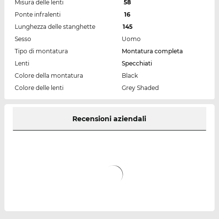
Misura delle lenti
58
Ponte infralenti
16
Lunghezza delle stanghette
145
Sesso
Uomo
Tipo di montatura
Montatura completa
Lenti
Specchiati
Colore della montatura
Black
Colore delle lenti
Grey Shaded
Recensioni aziendali