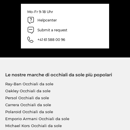
Mo-Fr 9-18 Uhr
Helpcenter
Submit a request
+41 61 588 00 96
Le nostre marche di occhiali da sole più popolari
Ray-Ban Occhiali da sole
Oakley Occhiali da sole
Persol Occhiali da sole
Carrera Occhiali da sole
Polaroid Occhiali da sole
Emporio Armani Occhiali da sole
Michael Kors Occhiali da sole