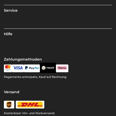
Service
Hilfe
Zahlungsmethoden
Pagamento anticipato, Kauf auf Rechnung
Versand
Kostenloser Hin- und Rückversand