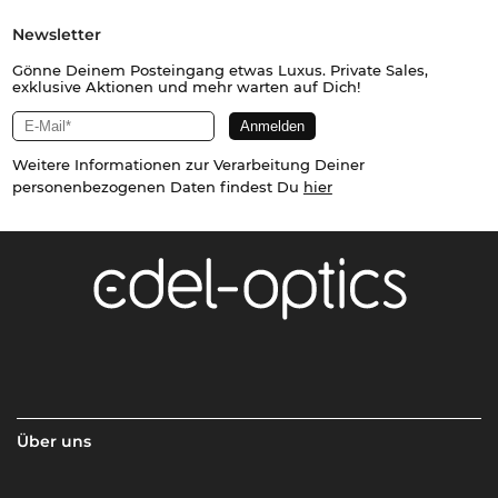
Newsletter
Gönne Deinem Posteingang etwas Luxus. Private Sales,
exklusive Aktionen und mehr warten auf Dich!
Weitere Informationen zur Verarbeitung Deiner
personenbezogenen Daten findest Du
hier
Über uns