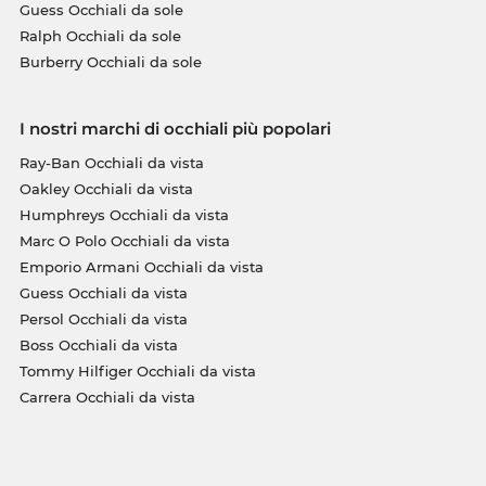
Guess Occhiali da sole
Ralph Occhiali da sole
Burberry Occhiali da sole
I nostri marchi di occhiali più popolari
Ray-Ban Occhiali da vista
Oakley Occhiali da vista
Humphreys Occhiali da vista
Marc O Polo Occhiali da vista
Emporio Armani Occhiali da vista
Guess Occhiali da vista
Persol Occhiali da vista
Boss Occhiali da vista
Tommy Hilfiger Occhiali da vista
Carrera Occhiali da vista