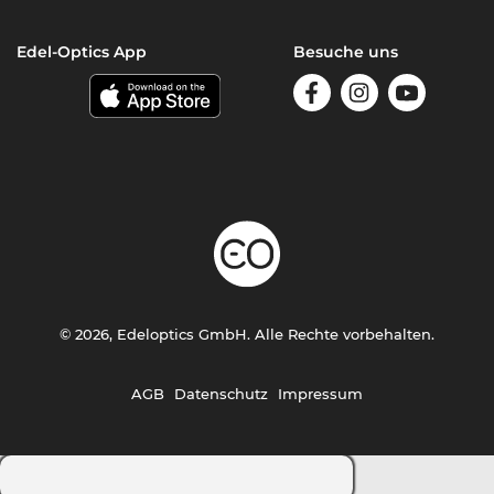
Edel-Optics App
Besuche uns
© 2026, Edeloptics GmbH. Alle Rechte vorbehalten.
AGB
Datenschutz
Impressum