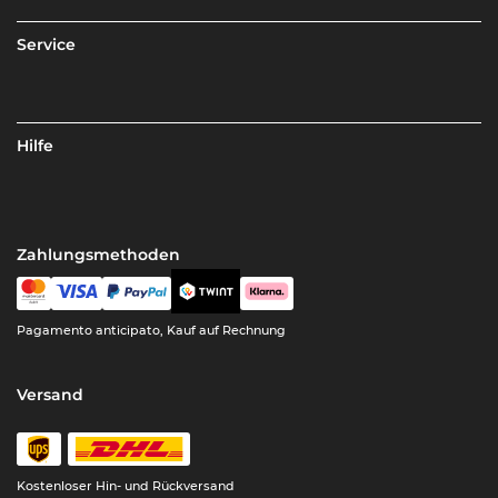
Service
Hilfe
Zahlungsmethoden
Pagamento anticipato, Kauf auf Rechnung
Versand
Kostenloser Hin- und Rückversand