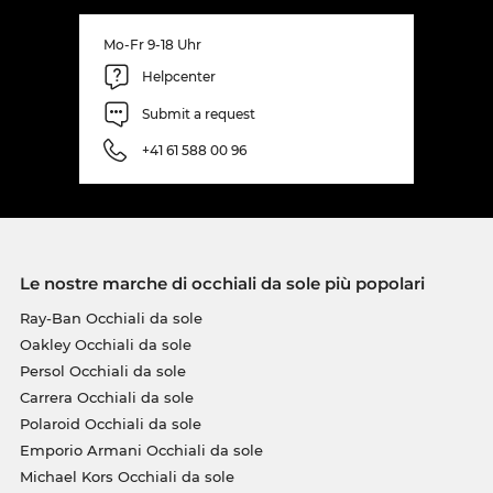
Mo-Fr 9-18 Uhr
Helpcenter
Submit a request
+41 61 588 00 96
Le nostre marche di occhiali da sole più popolari
Ray-Ban Occhiali da sole
Oakley Occhiali da sole
Persol Occhiali da sole
Carrera Occhiali da sole
Polaroid Occhiali da sole
Emporio Armani Occhiali da sole
Michael Kors Occhiali da sole