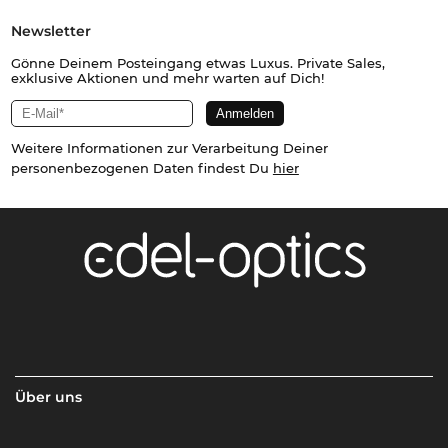
Newsletter
Gönne Deinem Posteingang etwas Luxus. Private Sales,
exklusive Aktionen und mehr warten auf Dich!
Weitere Informationen zur Verarbeitung Deiner
personenbezogenen Daten findest Du
hier
Über uns