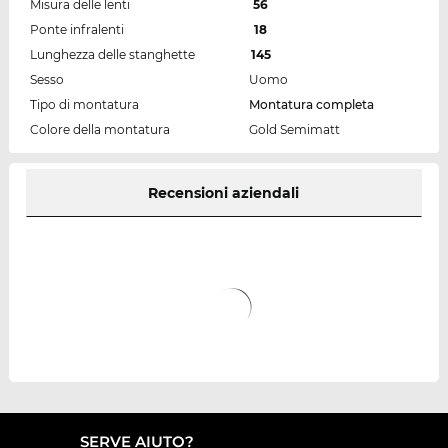
Misura delle lenti
56
Ponte infralenti
18
Lunghezza delle stanghette
145
Sesso
Uomo
Tipo di montatura
Montatura completa
Colore della montatura
Gold Semimatt
Recensioni aziendali
SERVE AIUTO?