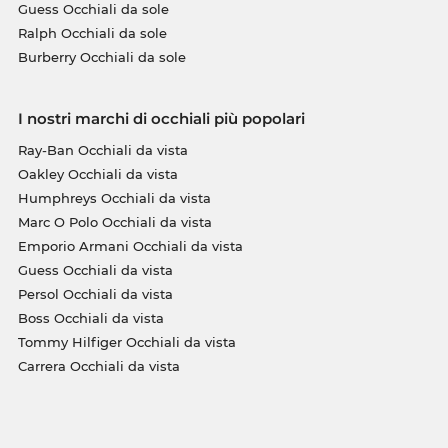
Guess Occhiali da sole
Ralph Occhiali da sole
Burberry Occhiali da sole
I nostri marchi di occhiali più popolari
Ray-Ban Occhiali da vista
Oakley Occhiali da vista
Humphreys Occhiali da vista
Marc O Polo Occhiali da vista
Emporio Armani Occhiali da vista
Guess Occhiali da vista
Persol Occhiali da vista
Boss Occhiali da vista
Tommy Hilfiger Occhiali da vista
Carrera Occhiali da vista