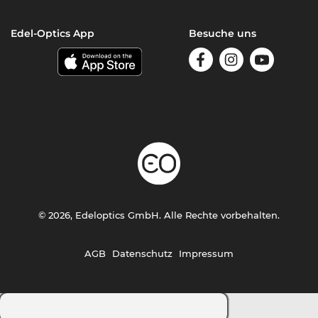
Edel-Optics App
Besuche uns
© 2026, Edeloptics GmbH. Alle Rechte vorbehalten.
AGB
Datenschutz
Impressum