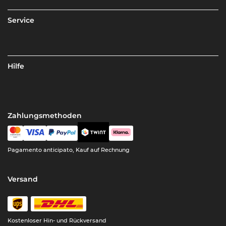
Service
Hilfe
Zahlungsmethoden
Pagamento anticipato, Kauf auf Rechnung
Versand
Kostenloser Hin- und Rückversand