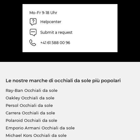
Mo-Fr 9-18 Uhr
Helpcenter
Submit a request
+41 61 588 00 96
Le nostre marche di occhiali da sole più popolari
Ray-Ban Occhiali da sole
Oakley Occhiali da sole
Persol Occhiali da sole
Carrera Occhiali da sole
Polaroid Occhiali da sole
Emporio Armani Occhiali da sole
Michael Kors Occhiali da sole