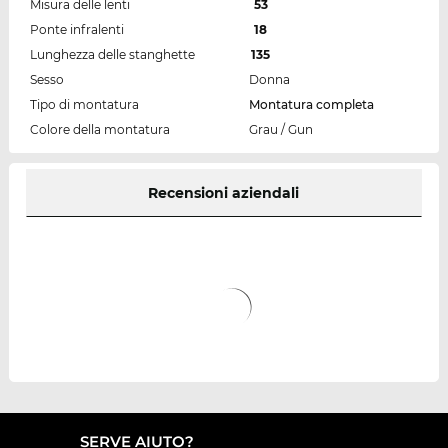
Misura delle lenti
53
Ponte infralenti
18
Lunghezza delle stanghette
135
Sesso
Donna
Tipo di montatura
Montatura completa
Colore della montatura
Grau / Gun
Recensioni aziendali
SERVE AIUTO?