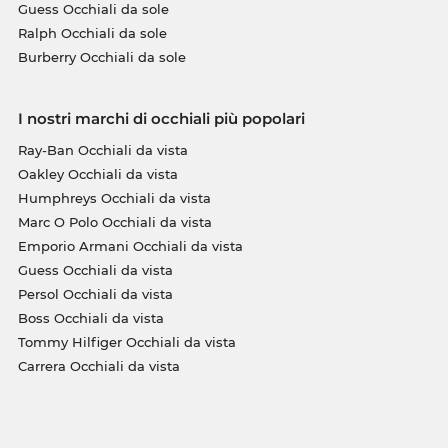
Guess Occhiali da sole
Ralph Occhiali da sole
Burberry Occhiali da sole
I nostri marchi di occhiali più popolari
Ray-Ban Occhiali da vista
Oakley Occhiali da vista
Humphreys Occhiali da vista
Marc O Polo Occhiali da vista
Emporio Armani Occhiali da vista
Guess Occhiali da vista
Persol Occhiali da vista
Boss Occhiali da vista
Tommy Hilfiger Occhiali da vista
Carrera Occhiali da vista