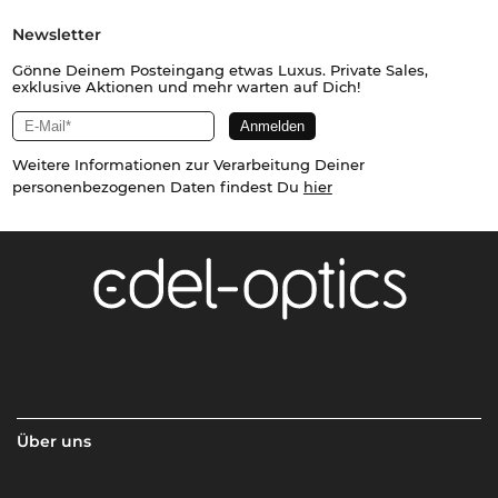
Newsletter
Gönne Deinem Posteingang etwas Luxus. Private Sales,
exklusive Aktionen und mehr warten auf Dich!
Weitere Informationen zur Verarbeitung Deiner
personenbezogenen Daten findest Du
hier
Über uns