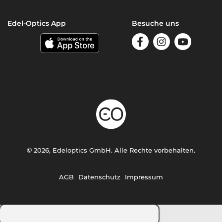
Edel-Optics App
Besuche uns
© 2026, Edeloptics GmbH. Alle Rechte vorbehalten.
AGB
Datenschutz
Impressum