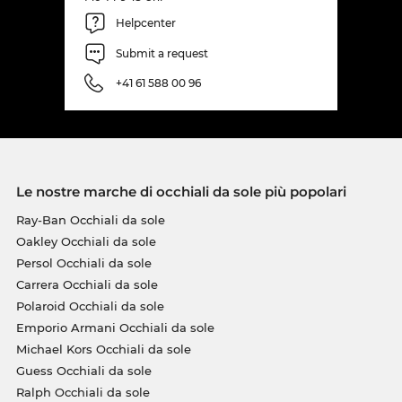
Helpcenter
Submit a request
+41 61 588 00 96
Le nostre marche di occhiali da sole più popolari
Ray-Ban Occhiali da sole
Oakley Occhiali da sole
Persol Occhiali da sole
Carrera Occhiali da sole
Polaroid Occhiali da sole
Emporio Armani Occhiali da sole
Michael Kors Occhiali da sole
Guess Occhiali da sole
Ralph Occhiali da sole