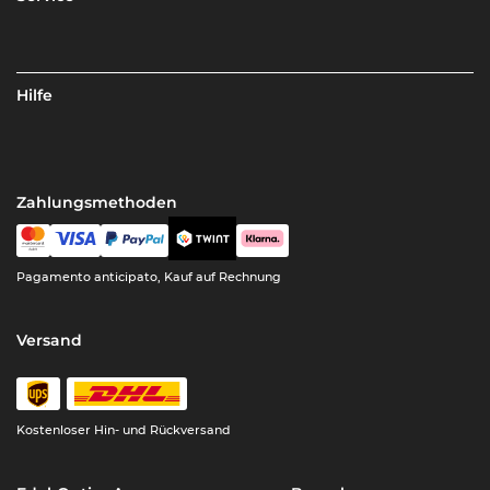
Hilfe
Zahlungsmethoden
Pagamento anticipato, Kauf auf Rechnung
Versand
Kostenloser Hin- und Rückversand