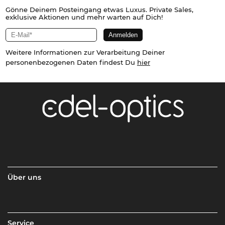
Gönne Deinem Posteingang etwas Luxus. Private Sales,
exklusive Aktionen und mehr warten auf Dich!
Weitere Informationen zur Verarbeitung Deiner
personenbezogenen Daten findest Du
hier
Über uns
Service