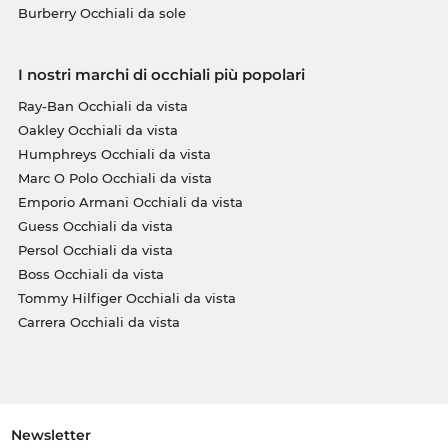
Burberry Occhiali da sole
I nostri marchi di occhiali più popolari
Ray-Ban Occhiali da vista
Oakley Occhiali da vista
Humphreys Occhiali da vista
Marc O Polo Occhiali da vista
Emporio Armani Occhiali da vista
Guess Occhiali da vista
Persol Occhiali da vista
Boss Occhiali da vista
Tommy Hilfiger Occhiali da vista
Carrera Occhiali da vista
Newsletter