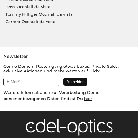
Boss Occhiali da vista
Tommy Hilfiger Occhiali da vista
Carrera Occhiali da vista
Newsletter
Gönne Deinem Posteingang etwas Luxus. Private Sales,
exklusive Aktionen und mehr warten auf Dich!
Weitere Informationen zur Verarbeitung Deiner
personenbezogenen Daten findest Du
hier