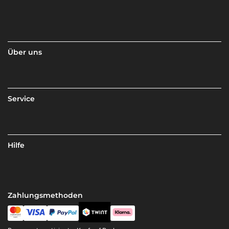
Über uns
Service
Hilfe
Zahlungsmethoden