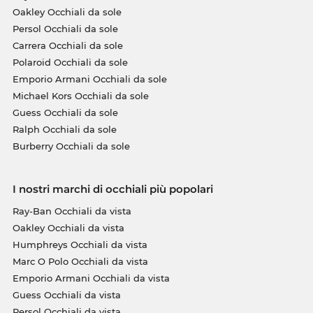
Oakley Occhiali da sole
Persol Occhiali da sole
Carrera Occhiali da sole
Polaroid Occhiali da sole
Emporio Armani Occhiali da sole
Michael Kors Occhiali da sole
Guess Occhiali da sole
Ralph Occhiali da sole
Burberry Occhiali da sole
I nostri marchi di occhiali più popolari
Ray-Ban Occhiali da vista
Oakley Occhiali da vista
Humphreys Occhiali da vista
Marc O Polo Occhiali da vista
Emporio Armani Occhiali da vista
Guess Occhiali da vista
Persol Occhiali da vista