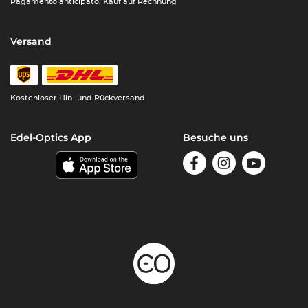
Pagamento anticipato, Kauf auf Rechnung
Versand
Kostenloser Hin- und Rückversand
Edel-Optics App
Besuche uns