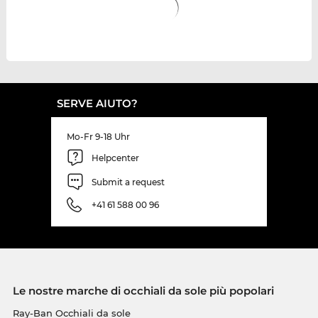
SERVE AIUTO?
Mo-Fr 9-18 Uhr
Helpcenter
Submit a request
+41 61 588 00 96
Le nostre marche di occhiali da sole più popolari
Ray-Ban Occhiali da sole