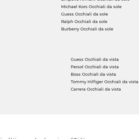
Michael Kors Occhiali da sole
Guess Occhiali da sole
Ralph Occhiali da sole
Burberry Occhiali da sole
Guess Occhiali da vista
Persol Occhiali da vista
Boss Occhiali da vista
Tommy Hilfiger Occhiali da vista
Carrera Occhiali da vista