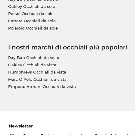
Oakley Occhiali da sole
Persol Occhiali da sole
Carrera Occhiali da sole
Polaroid Occhiali da sole
I nostri marchi di occhiali più popolari
Ray-Ban Occhiali da vista
Oakley Occhiali da vista
Humphreys Occhiali da vista
Marc O Polo Occhiali da vista
Emporio Armani Occhiali da vista
Newsletter