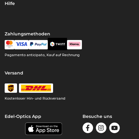
Hilfe
Zahlungsmethoden
Pagamento anticipato, Kauf auf Rechnung
Versand
Kostenloser Hin- und Rückversand
Edel-Optics App
Besuche uns