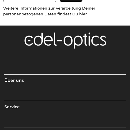
Weitere Informationen zur Verarbeitung Deiner
personenbezogenen Daten findest Du
hier
Über uns
Service