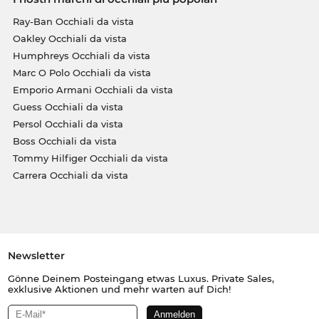
Ray-Ban Occhiali da vista
Oakley Occhiali da vista
Humphreys Occhiali da vista
Marc O Polo Occhiali da vista
Emporio Armani Occhiali da vista
Guess Occhiali da vista
Persol Occhiali da vista
Boss Occhiali da vista
Tommy Hilfiger Occhiali da vista
Carrera Occhiali da vista
Newsletter
Gönne Deinem Posteingang etwas Luxus. Private Sales,
exklusive Aktionen und mehr warten auf Dich!