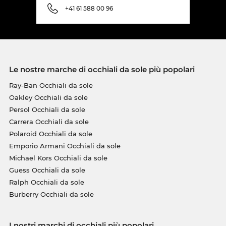
+41 61 588 00 96
Le nostre marche di occhiali da sole più popolari
Ray-Ban Occhiali da sole
Oakley Occhiali da sole
Persol Occhiali da sole
Carrera Occhiali da sole
Polaroid Occhiali da sole
Emporio Armani Occhiali da sole
Michael Kors Occhiali da sole
Guess Occhiali da sole
Ralph Occhiali da sole
Burberry Occhiali da sole
I nostri marchi di occhiali più popolari