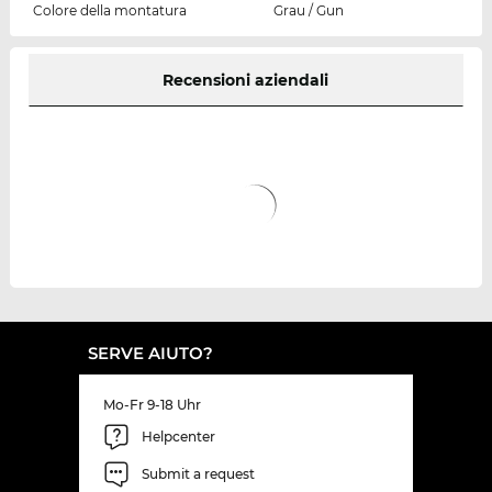
Colore della montatura
Grau / Gun
Recensioni aziendali
SERVE AIUTO?
Mo-Fr 9-18 Uhr
Helpcenter
Submit a request