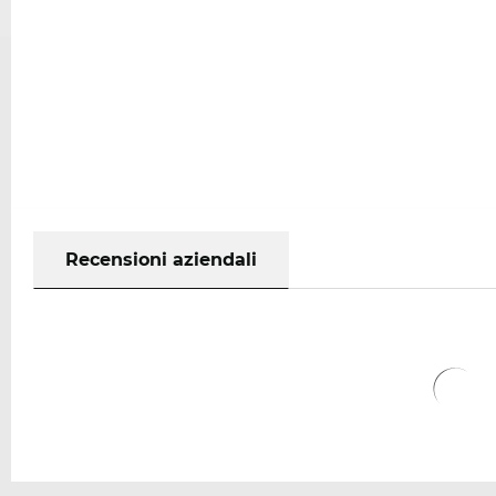
Recensioni aziendali