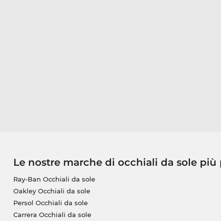
Le nostre marche di occhiali da sole più
Ray-Ban Occhiali da sole
Oakley Occhiali da sole
Persol Occhiali da sole
Carrera Occhiali da sole