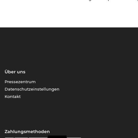
Über uns
Pressezentrum
Datenschutzeinstellungen
Kontakt
Zahlungsmethoden