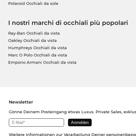
Polaroid Occhiali da sole
I nostri marchi di occhiali più popolari
Ray-Ban Occhiali da vista
Oakley Occhiali da vista
Humphreys Occhiali da vista
Marc O Polo Occhiali da vista
Emporio Armani Occhiali da vista
Newsletter
Gönne Deinem Posteingang etwas Luxus. Private Sales, exklu
Weitere Informationen zur Verarbeitung Deiner personenbez