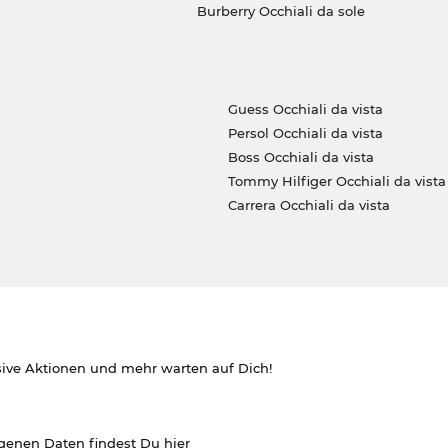
Burberry Occhiali da sole
Guess Occhiali da vista
Persol Occhiali da vista
Boss Occhiali da vista
Tommy Hilfiger Occhiali da vista
Carrera Occhiali da vista
sive Aktionen und mehr warten auf Dich!
ogenen Daten findest Du
hier