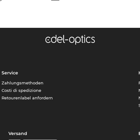
Service
Zahlungsmethoden
Costi di spedizione
Retourenlabel anfordern
Versand