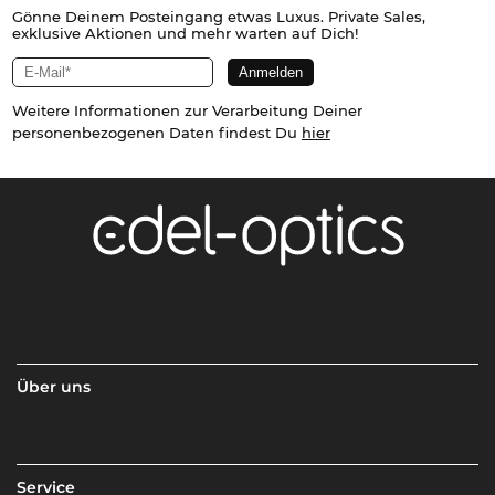
Gönne Deinem Posteingang etwas Luxus. Private Sales,
exklusive Aktionen und mehr warten auf Dich!
Weitere Informationen zur Verarbeitung Deiner
personenbezogenen Daten findest Du
hier
Über uns
Service