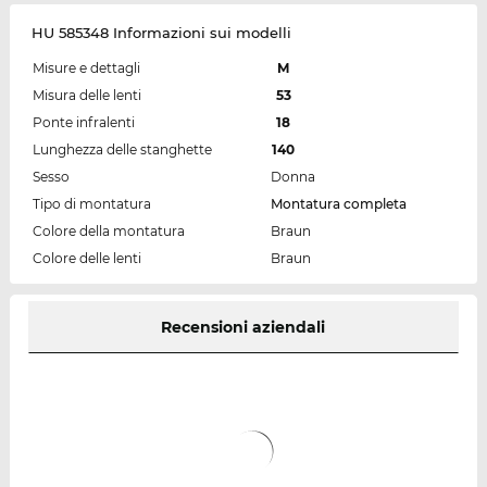
HU 585348 Informazioni sui modelli
Misure e dettagli
M
Misura delle lenti
53
Ponte infralenti
18
Lunghezza delle stanghette
140
Sesso
Donna
Tipo di montatura
Montatura completa
Colore della montatura
Braun
Colore delle lenti
Braun
Recensioni aziendali