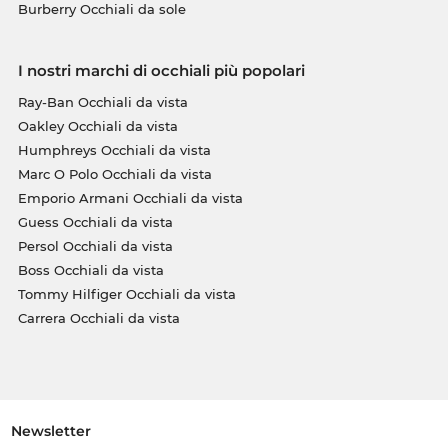
Burberry Occhiali da sole
I nostri marchi di occhiali più popolari
Ray-Ban Occhiali da vista
Oakley Occhiali da vista
Humphreys Occhiali da vista
Marc O Polo Occhiali da vista
Emporio Armani Occhiali da vista
Guess Occhiali da vista
Persol Occhiali da vista
Boss Occhiali da vista
Tommy Hilfiger Occhiali da vista
Carrera Occhiali da vista
Newsletter