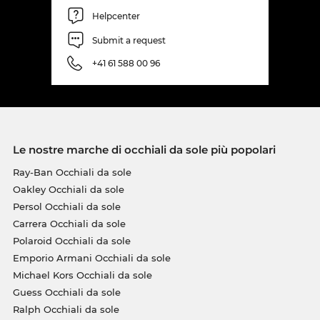
Helpcenter
Submit a request
+41 61 588 00 96
Le nostre marche di occhiali da sole più popolari
Ray-Ban Occhiali da sole
Oakley Occhiali da sole
Persol Occhiali da sole
Carrera Occhiali da sole
Polaroid Occhiali da sole
Emporio Armani Occhiali da sole
Michael Kors Occhiali da sole
Guess Occhiali da sole
Ralph Occhiali da sole