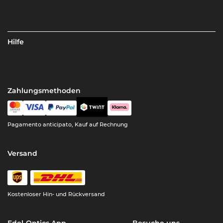
Hilfe
Zahlungsmethoden
Pagamento anticipato, Kauf auf Rechnung
Versand
Kostenloser Hin- und Rückversand
Edel-Optics App
Besuche uns